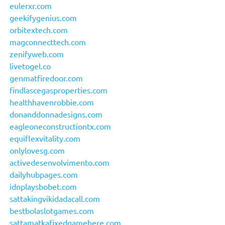
eulerxr.com
geekifygenius.com
orbitextech.com
magconnecttech.com
zenifyweb.com
livetogel.co
genmatfiredoor.com
findlascegasproperties.com
healthhavenrobbie.com
donanddonnadesigns.com
eagleoneconstructiontx.com
equiflexvitality.com
onlylovesg.com
activedesenvolvimento.com
dailyhubpages.com
idnplaysbobet.com
sattakingvikidadacall.com
bestbolaslotgames.com
sattamatkafixedgamehere.com