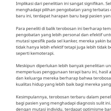
Implikasi dari penelitian ini sangat signifikan
menghadapi pilihan pengobatan yang terbatas
baru ini, terdapat harapan baru bagi pasien y
Para peneliti di balik terobosan ini berharap 
pengobatan yang lebih personal dan efektif u
mutasi spesifik pada sel kanker, mereka yaki
tidak hanya lebih efektif tetapi juga lebih tida
seperti kemoterapi.
Meskipun diperlukan lebih banyak penelitian un
memperluas penggunaan terapi baru ini, hasil
dan keluarga mereka berharap bahwa terobosan
kualitas hidup yang lebih baik bagi mereka yan
Kesimpulannya, terobosan terbaru dalam pene
bagi pasien yang menghadapi diagnosis sulit ini
dengan mutasi individu, terdapat optimisme ba