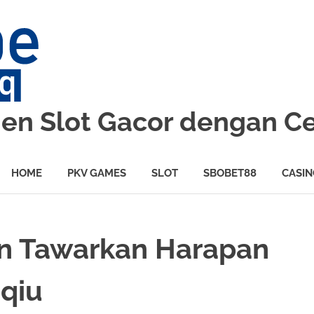
gen Slot Gacor dengan 
HOME
PKV GAMES
SLOT
SBOBET88
CASIN
an Tawarkan Harapan
qiu