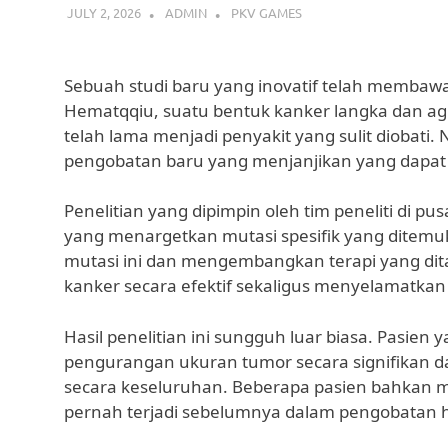
panduan
JULY 2, 2026
ADMIN
PKV GAMES
ini
untuk
mulai
Sebuah studi baru yang inovatif telah membawa
bermain
Hematqqiu, suatu bentuk kanker langka dan a
dan
telah lama menjadi penyakit yang sulit diobat
menangkan
pengobatan baru yang menjanjikan yang dapat 
hadiah
besar
setiap
Penelitian yang dipimpin oleh tim peneliti di pu
hari.
yang menargetkan mutasi spesifik yang ditemu
mutasi ini dan mengembangkan terapi yang di
kanker secara efektif sekaligus menyelamatkan s
Hasil penelitian ini sungguh luar biasa. Pasie
pengurangan ukuran tumor secara signifikan 
secara keseluruhan. Beberapa pasien bahkan me
pernah terjadi sebelumnya dalam pengobatan 