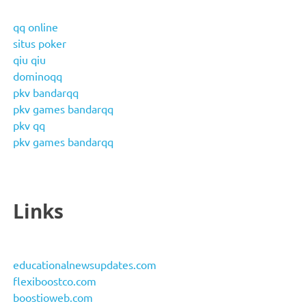
qq online
situs poker
qiu qiu
dominoqq
pkv bandarqq
pkv games bandarqq
pkv qq
pkv games bandarqq
Links
educationalnewsupdates.com
flexiboostco.com
boostioweb.com