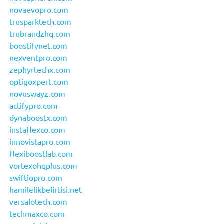
novaevopro.com
trusparktech.com
trubrandzhq.com
boostifynet.com
nexventpro.com
zephyrtechx.com
optigoxpert.com
novuswayz.com
actifypro.com
dynaboostx.com
instaflexco.com
innovistapro.com
flexiboostlab.com
vortexohqplus.com
swiftiopro.com
hamilelikbelirtisi.net
versalotech.com
techmaxco.com