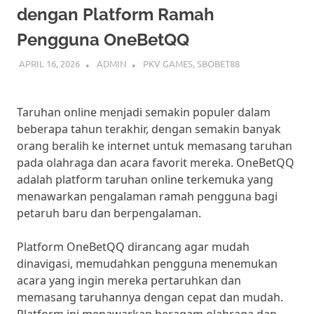
cepat
dengan Platform Ramah
dan
mudah.
Pengguna OneBetQQ
Ikuti
panduan
APRIL 16, 2026
ADMIN
PKV GAMES
,
SBOBET88
ini
untuk
mulai
Taruhan online menjadi semakin populer dalam
bermain
beberapa tahun terakhir, dengan semakin banyak
dan
orang beralih ke internet untuk memasang taruhan
menangkan
pada olahraga dan acara favorit mereka. OneBetQQ
hadiah
adalah platform taruhan online terkemuka yang
besar
setiap
menawarkan pengalaman ramah pengguna bagi
hari.
petaruh baru dan berpengalaman.
Platform OneBetQQ dirancang agar mudah
dinavigasi, memudahkan pengguna menemukan
acara yang ingin mereka pertaruhkan dan
memasang taruhannya dengan cepat dan mudah.