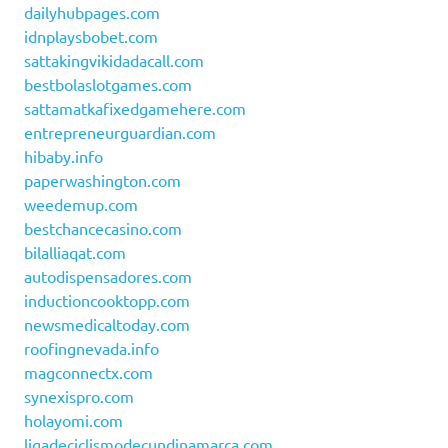
dailyhubpages.com
idnplaysbobet.com
sattakingvikidadacall.com
bestbolaslotgames.com
sattamatkafixedgamehere.com
entrepreneurguardian.com
hibaby.info
paperwashington.com
weedemup.com
bestchancecasino.com
bilalliaqat.com
autodispensadores.com
inductioncooktopp.com
newsmedicaltoday.com
roofingnevada.info
magconnectx.com
synexispro.com
holayomi.com
ligadeciclismodecundinamarca.com