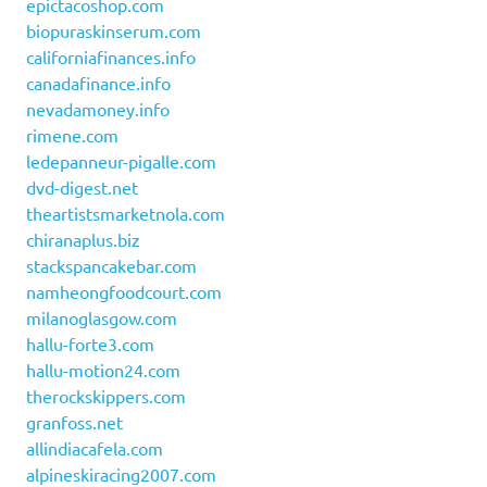
epictacoshop.com
biopuraskinserum.com
californiafinances.info
canadafinance.info
nevadamoney.info
rimene.com
ledepanneur-pigalle.com
dvd-digest.net
theartistsmarketnola.com
chiranaplus.biz
stackspancakebar.com
namheongfoodcourt.com
milanoglasgow.com
hallu-forte3.com
hallu-motion24.com
therockskippers.com
granfoss.net
allindiacafela.com
alpineskiracing2007.com