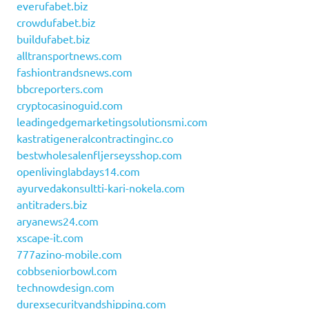
everufabet.biz
crowdufabet.biz
buildufabet.biz
alltransportnews.com
fashiontrandsnews.com
bbcreporters.com
cryptocasinoguid.com
leadingedgemarketingsolutionsmi.com
kastratigeneralcontractinginc.co
bestwholesalenfljerseysshop.com
openlivinglabdays14.com
ayurvedakonsultti-kari-nokela.com
antitraders.biz
aryanews24.com
xscape-it.com
777azino-mobile.com
cobbseniorbowl.com
technowdesign.com
durexsecurityandshipping.com