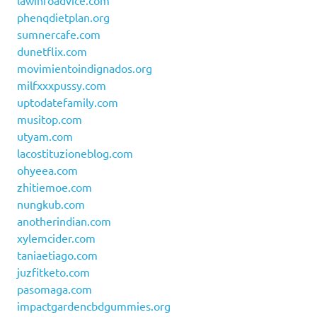
lawinfoadvice.com
phenqdietplan.org
sumnercafe.com
dunetflix.com
movimientoindignados.org
milfxxxpussy.com
uptodatefamily.com
musitop.com
utyam.com
lacostituzioneblog.com
ohyeea.com
zhitiemoe.com
nungkub.com
anotherindian.com
xylemcider.com
taniaetiago.com
juzfitketo.com
pasomaga.com
impactgardencbdgummies.org