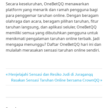
Secara keseluruhan, OneBetQQ menawarkan
platform yang menarik dan ramah pengguna bagi
para penggemar taruhan online. Dengan beragam
olahraga dan acara, beragam pilihan taruhan, fitur
taruhan langsung, dan aplikasi seluler, OneBetQQ
memiliki semua yang dibutuhkan pengguna untuk
menikmati pengalaman taruhan online terbaik. Jadi
mengapa menunggu? Daftar OneBetQQ hari ini dan
mulailah merasakan sensasi taruhan online sendiri.
judi
Post
Previous
Menjelajahi Sensasi dan Resiko Judi di Juraganqq
bola
Post:
Next
Rasakan Sensasi Taruhan Online bersama CrownQQ
navigation
pkv
Post:
games