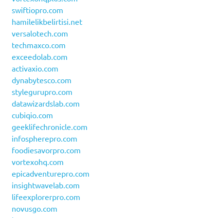
swiftiopro.com
hamilelikbelirtisi.net
versalotech.com
techmaxco.com
exceedolab.com
activaxio.com
dynabytesco.com
stylegurupro.com
datawizardslab.com
cubiqio.com
geeklifechronicle.com
infospherepro.com
foodiesavorpro.com
vortexohq.com
epicadventurepro.com
insightwavelab.com
lifeexplorerpro.com
novusgo.com