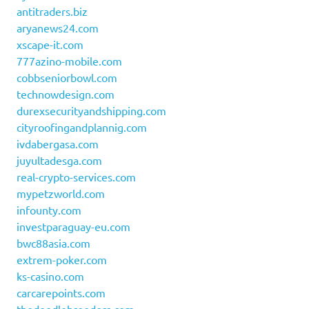
antitraders.biz
aryanews24.com
xscape-it.com
777azino-mobile.com
cobbseniorbowl.com
technowdesign.com
durexsecurityandshipping.com
cityroofingandplannig.com
ivdabergasa.com
juyultadesga.com
real-crypto-services.com
mypetzworld.com
infounty.com
investparaguay-eu.com
bwc88asia.com
extrem-poker.com
ks-casino.com
carcarepoints.com