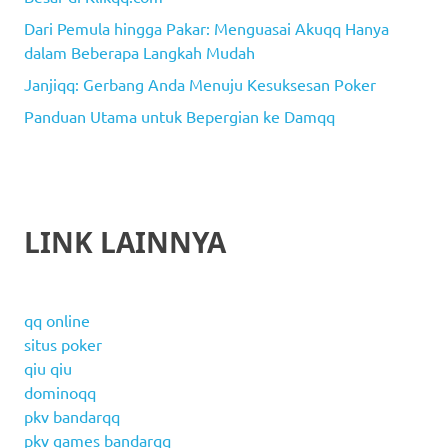
Dari Pemula hingga Pakar: Menguasai Akuqq ​​Hanya
dalam Beberapa Langkah Mudah
Janjiqq: Gerbang Anda Menuju Kesuksesan Poker
Panduan Utama untuk Bepergian ke Damqq
LINK LAINNYA
qq online
situs poker
qiu qiu
dominoqq
pkv bandarqq
pkv games bandarqq