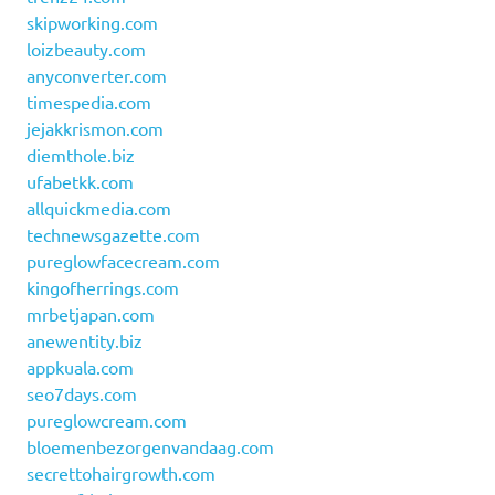
skipworking.com
loizbeauty.com
anyconverter.com
timespedia.com
jejakkrismon.com
diemthole.biz
ufabetkk.com
allquickmedia.com
technewsgazette.com
pureglowfacecream.com
kingofherrings.com
mrbetjapan.com
anewentity.biz
appkuala.com
seo7days.com
pureglowcream.com
bloemenbezorgenvandaag.com
secrettohairgrowth.com