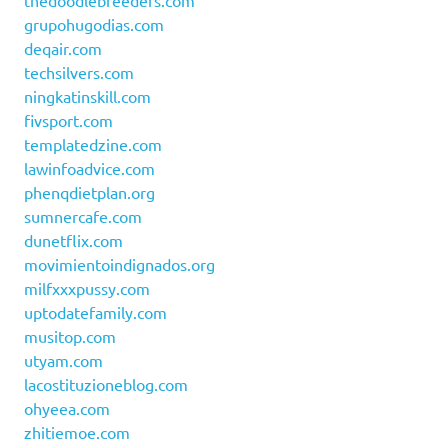
thedoodlebreeders.com
grupohugodias.com
deqair.com
techsilvers.com
ningkatinskill.com
fivsport.com
templatedzine.com
lawinfoadvice.com
phenqdietplan.org
sumnercafe.com
dunetflix.com
movimientoindignados.org
milfxxxpussy.com
uptodatefamily.com
musitop.com
utyam.com
lacostituzioneblog.com
ohyeea.com
zhitiemoe.com