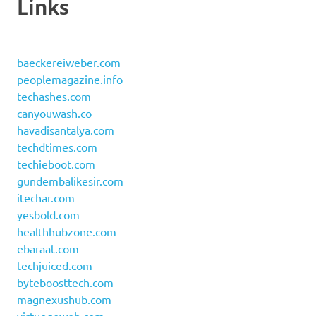
Links
baeckereiweber.com
peoplemagazine.info
techashes.com
canyouwash.co
havadisantalya.com
techdtimes.com
techieboot.com
gundembalikesir.com
itechar.com
yesbold.com
healthhubzone.com
ebaraat.com
techjuiced.com
byteboosttech.com
magnexushub.com