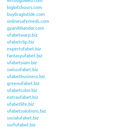
virtuogoweb.com
biglotshours.com
buyliraglutide.com
onlinesafemeds.com
gyanibhandar.com
ufabetwarp.biz
ufabetclip.biz
expertufabet.biz
fantasyufabet.biz
ufabetsiam.biz
swissufabet.biz
ufabetbusiness.biz
greenufabet.biz
ufabetcolor.biz
extraufabet.biz
ufabetlife.biz
ufabetsolutions.biz
socialufabet.biz
surfufabet.biz