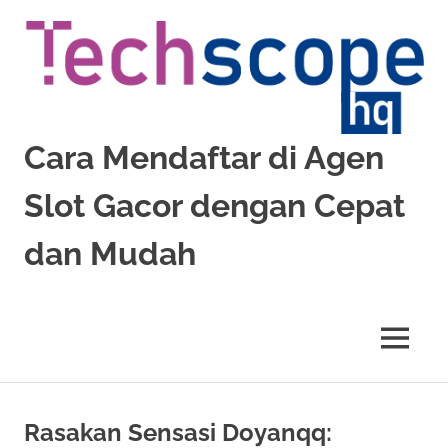
Skip
to
content
Cara Mendaftar di Agen
Slot Gacor dengan Cepat
dan Mudah
Pelajari
cara
mendaftar
MENU
di
agen
slot
gacor
Rasakan Sensasi Doyanqq:
dengan