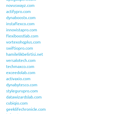
novuswayz.com
actifypro.com
dynaboostx.com
instaflexco.com
innovistapro.com
flexiboostlab.com
vortexohqplus.com
swiftiopro.com
hamilelikbelirtisi.net
versalotech.com
techmaxco.com
exceedolab.com
activaxio.com
dynabytesco.com
stylegurupro.com
datawizardslab.com
cubiqio.com
geeklifechronicle.com