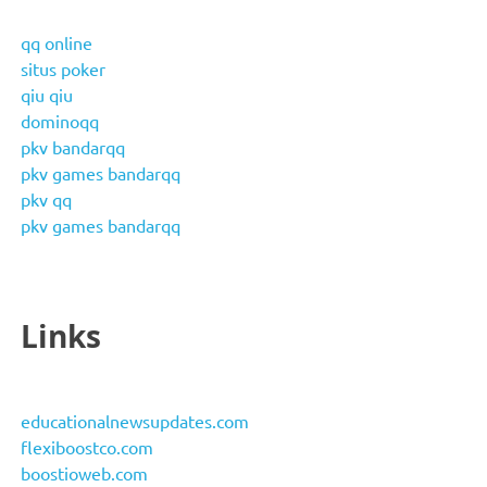
qq online
situs poker
qiu qiu
dominoqq
pkv bandarqq
pkv games bandarqq
pkv qq
pkv games bandarqq
Links
educationalnewsupdates.com
flexiboostco.com
boostioweb.com