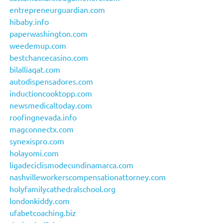
entrepreneurguardian.com
hibaby.info
paperwashington.com
weedemup.com
bestchancecasino.com
bilalliaqat.com
autodispensadores.com
inductioncooktopp.com
newsmedicaltoday.com
roofingnevada.info
magconnectx.com
synexispro.com
holayomi.com
ligadeciclismodecundinamarca.com
nashvilleworkerscompensationattorney.com
holyfamilycathedralschool.org
londonkiddy.com
ufabetcoaching.biz