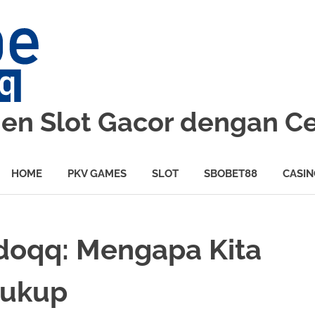
gen Slot Gacor dengan 
HOME
PKV GAMES
SLOT
SBOBET88
CASIN
udoqq: Mengapa Kita
Cukup