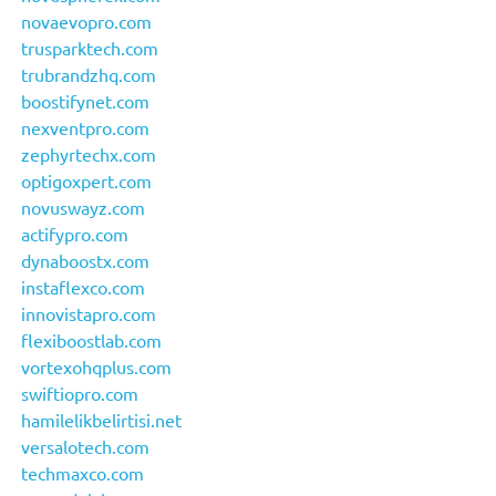
novaevopro.com
trusparktech.com
trubrandzhq.com
boostifynet.com
nexventpro.com
zephyrtechx.com
optigoxpert.com
novuswayz.com
actifypro.com
dynaboostx.com
instaflexco.com
innovistapro.com
flexiboostlab.com
vortexohqplus.com
swiftiopro.com
hamilelikbelirtisi.net
versalotech.com
techmaxco.com