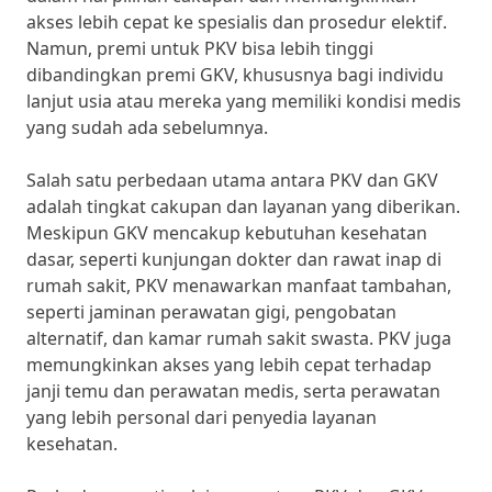
akses lebih cepat ke spesialis dan prosedur elektif.
Namun, premi untuk PKV bisa lebih tinggi
dibandingkan premi GKV, khususnya bagi individu
lanjut usia atau mereka yang memiliki kondisi medis
yang sudah ada sebelumnya.
Salah satu perbedaan utama antara PKV dan GKV
adalah tingkat cakupan dan layanan yang diberikan.
Meskipun GKV mencakup kebutuhan kesehatan
dasar, seperti kunjungan dokter dan rawat inap di
rumah sakit, PKV menawarkan manfaat tambahan,
seperti jaminan perawatan gigi, pengobatan
alternatif, dan kamar rumah sakit swasta. PKV juga
memungkinkan akses yang lebih cepat terhadap
janji temu dan perawatan medis, serta perawatan
yang lebih personal dari penyedia layanan
kesehatan.