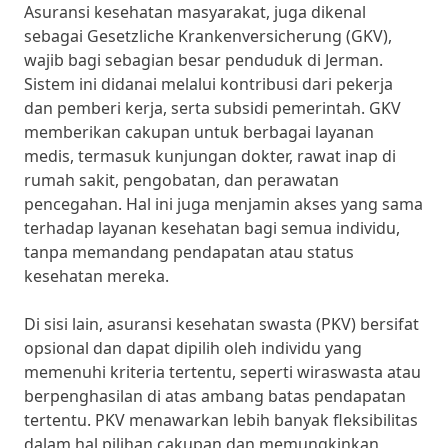
Asuransi kesehatan masyarakat, juga dikenal
sebagai Gesetzliche Krankenversicherung (GKV),
wajib bagi sebagian besar penduduk di Jerman.
Sistem ini didanai melalui kontribusi dari pekerja
dan pemberi kerja, serta subsidi pemerintah. GKV
memberikan cakupan untuk berbagai layanan
medis, termasuk kunjungan dokter, rawat inap di
rumah sakit, pengobatan, dan perawatan
pencegahan. Hal ini juga menjamin akses yang sama
terhadap layanan kesehatan bagi semua individu,
tanpa memandang pendapatan atau status
kesehatan mereka.
Di sisi lain, asuransi kesehatan swasta (PKV) bersifat
opsional dan dapat dipilih oleh individu yang
memenuhi kriteria tertentu, seperti wiraswasta atau
berpenghasilan di atas ambang batas pendapatan
tertentu. PKV menawarkan lebih banyak fleksibilitas
dalam hal pilihan cakupan dan memungkinkan