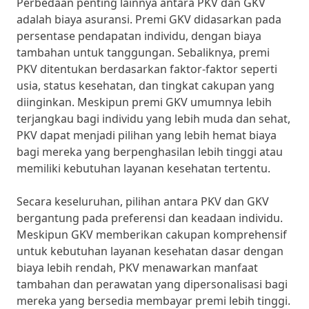
Perbedaan penting lainnya antara PKV dan GKV
adalah biaya asuransi. Premi GKV didasarkan pada
persentase pendapatan individu, dengan biaya
tambahan untuk tanggungan. Sebaliknya, premi
PKV ditentukan berdasarkan faktor-faktor seperti
usia, status kesehatan, dan tingkat cakupan yang
diinginkan. Meskipun premi GKV umumnya lebih
terjangkau bagi individu yang lebih muda dan sehat,
PKV dapat menjadi pilihan yang lebih hemat biaya
bagi mereka yang berpenghasilan lebih tinggi atau
memiliki kebutuhan layanan kesehatan tertentu.
Secara keseluruhan, pilihan antara PKV dan GKV
bergantung pada preferensi dan keadaan individu.
Meskipun GKV memberikan cakupan komprehensif
untuk kebutuhan layanan kesehatan dasar dengan
biaya lebih rendah, PKV menawarkan manfaat
tambahan dan perawatan yang dipersonalisasi bagi
mereka yang bersedia membayar premi lebih tinggi.