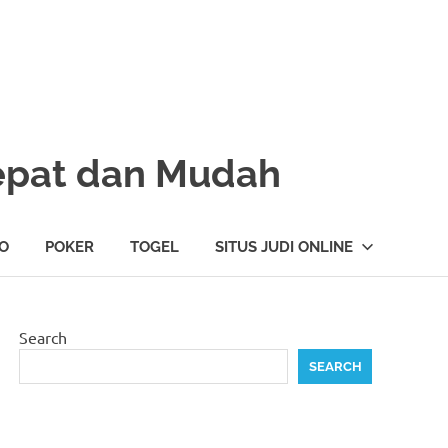
Cepat dan Mudah
O
POKER
TOGEL
SITUS JUDI ONLINE
Search
SEARCH