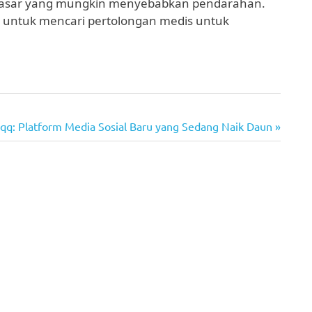
dasar yang mungkin menyebabkan pendarahan.
g untuk mencari pertolongan medis untuk
eqq: Platform Media Sosial Baru yang Sedang Naik Daun