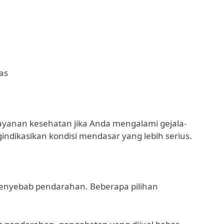
as
ayanan kesehatan jika Anda mengalami gejala-
indikasikan kondisi mendasar yang lebih serius.
enyebab pendarahan. Beberapa pilihan