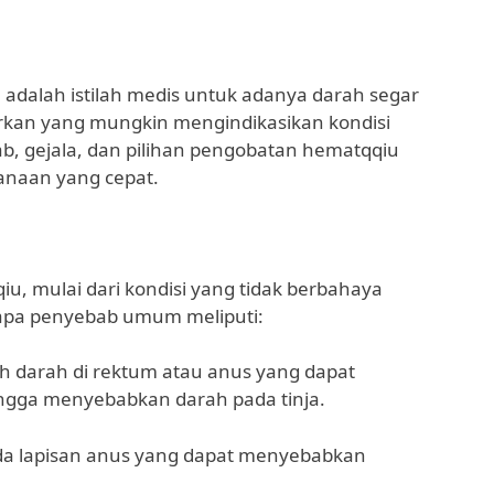
 adalah istilah medis untuk adanya darah segar
tirkan yang mungkin mengindikasikan kondisi
, gejala, dan pilihan pengobatan hematqqiu
anaan yang cepat.
 mulai dari kondisi yang tidak berbahaya
rapa penyebab umum meliputi:
 darah di rektum atau anus yang dapat
ingga menyebabkan darah pada tinja.
 pada lapisan anus yang dapat menyebabkan