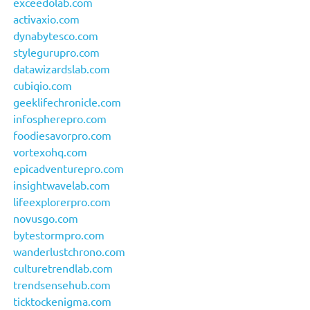
exceedolab.com
activaxio.com
dynabytesco.com
stylegurupro.com
datawizardslab.com
cubiqio.com
geeklifechronicle.com
infospherepro.com
foodiesavorpro.com
vortexohq.com
epicadventurepro.com
insightwavelab.com
lifeexplorerpro.com
novusgo.com
bytestormpro.com
wanderlustchrono.com
culturetrendlab.com
trendsensehub.com
ticktockenigma.com