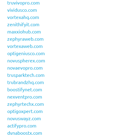
truvivopro.com
vividusco.com
vortexahq.com
zenithifyit.com
maxxiohub.com
zephyraweb.com
vortexaweb.com
optigeniusco.com
novuspherex.com
novaevopro.com
trusparktech.com
trubrandzhq.com
boostifynet.com
nexventpro.com
zephyrtechx.com
optigoxpert.com
novuswayz.com
actifypro.com
dynaboostx.com