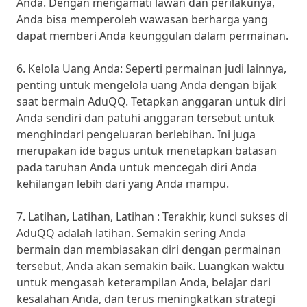
Anda. Dengan mengamati lawan dan perilakunya,
Anda bisa memperoleh wawasan berharga yang
dapat memberi Anda keunggulan dalam permainan.
6. Kelola Uang Anda: Seperti permainan judi lainnya,
penting untuk mengelola uang Anda dengan bijak
saat bermain AduQQ. Tetapkan anggaran untuk diri
Anda sendiri dan patuhi anggaran tersebut untuk
menghindari pengeluaran berlebihan. Ini juga
merupakan ide bagus untuk menetapkan batasan
pada taruhan Anda untuk mencegah diri Anda
kehilangan lebih dari yang Anda mampu.
7. Latihan, Latihan, Latihan : Terakhir, kunci sukses di
AduQQ adalah latihan. Semakin sering Anda
bermain dan membiasakan diri dengan permainan
tersebut, Anda akan semakin baik. Luangkan waktu
untuk mengasah keterampilan Anda, belajar dari
kesalahan Anda, dan terus meningkatkan strategi