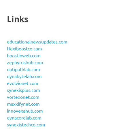
Links
educationalnewsupdates.com
flexiboostco.com
boostioweb.com
zephyrushub.com
optipathlab.com
dynabytelab.com
evolvionet.com
synexisplus.com
vortexonet.com
maxxifynet.com
innovexahub.com
dynacorelab.com
synexistechco.com