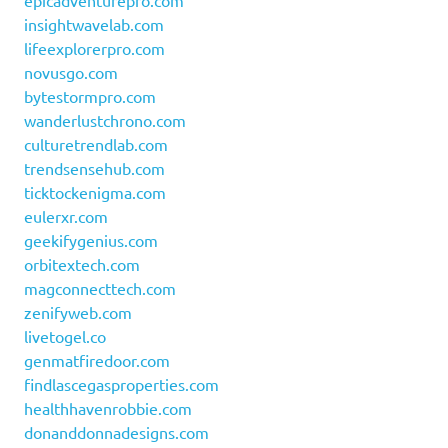
epicadventurepro.com
insightwavelab.com
lifeexplorerpro.com
novusgo.com
bytestormpro.com
wanderlustchrono.com
culturetrendlab.com
trendsensehub.com
ticktockenigma.com
eulerxr.com
geekifygenius.com
orbitextech.com
magconnecttech.com
zenifyweb.com
livetogel.co
genmatfiredoor.com
findlascegasproperties.com
healthhavenrobbie.com
donanddonnadesigns.com