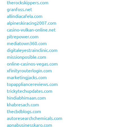
therockskippers.com
granfoss.net
allindiacafela.com
alpineskiracing2007.com
casino-vulkan-online.net
pitrepower.com
mediatown360.com
digitaleyestrainclinic.com
missionposible.com
online-casinos-vegas.com
xfinityrouterlogin.com
marketingjacks.com
topappliancereviews.com
trickytechupdates.com
hindiabhimaan.com
khabresach.com
thecbdblogs.com
autoresearchchemicals.com
apnabusinesskaro.com