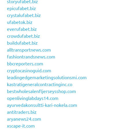
storyufabet.biz
epicufabet.biz
crystalufabet.biz
ufabetok.biz
everufabet.biz
crowdufabet.biz
buildufabet.biz
alltransportnews.com
fashiontrandsnews.com
bbcreporters.com
cryptocasinoguid.com
leadingedgemarketingsolutionsmi.com
kastratigeneralcontractinginc.co
bestwholesalenfljerseysshop.com
openlivinglabdays14.com
ayurvedakonsultti-kari-nokela.com
antitraders.biz
aryanews24.com
xscape-it.com