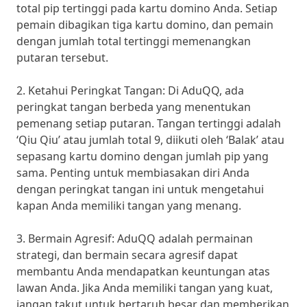
total pip tertinggi pada kartu domino Anda. Setiap
pemain dibagikan tiga kartu domino, dan pemain
dengan jumlah total tertinggi memenangkan
putaran tersebut.
2. Ketahui Peringkat Tangan: Di AduQQ, ada
peringkat tangan berbeda yang menentukan
pemenang setiap putaran. Tangan tertinggi adalah
‘Qiu Qiu’ atau jumlah total 9, diikuti oleh ‘Balak’ atau
sepasang kartu domino dengan jumlah pip yang
sama. Penting untuk membiasakan diri Anda
dengan peringkat tangan ini untuk mengetahui
kapan Anda memiliki tangan yang menang.
3. Bermain Agresif: AduQQ adalah permainan
strategi, dan bermain secara agresif dapat
membantu Anda mendapatkan keuntungan atas
lawan Anda. Jika Anda memiliki tangan yang kuat,
jangan takut untuk bertaruh besar dan memberikan