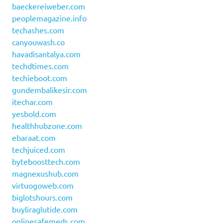
baeckereiweber.com
peoplemagazine.info
techashes.com
canyouwash.co
havadisantalya.com
techdtimes.com
techieboot.com
gundembalikesir.com
itechar.com
yesbold.com
healthhubzone.com
ebaraat.com
techjuiced.com
byteboosttech.com
magnexushub.com
virtuogoweb.com
biglotshours.com
buyliraglutide.com
onlinesafemeds.com