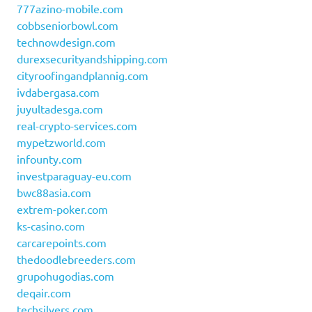
777azino-mobile.com
cobbseniorbowl.com
technowdesign.com
durexsecurityandshipping.com
cityroofingandplannig.com
ivdabergasa.com
juyultadesga.com
real-crypto-services.com
mypetzworld.com
infounty.com
investparaguay-eu.com
bwc88asia.com
extrem-poker.com
ks-casino.com
carcarepoints.com
thedoodlebreeders.com
grupohugodias.com
deqair.com
techsilvers.com