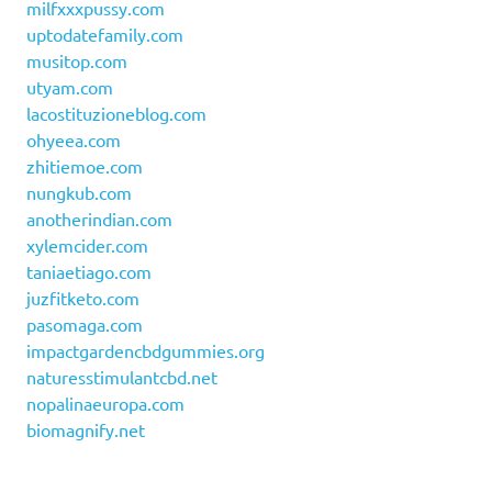
milfxxxpussy.com
uptodatefamily.com
musitop.com
utyam.com
lacostituzioneblog.com
ohyeea.com
zhitiemoe.com
nungkub.com
anotherindian.com
xylemcider.com
taniaetiago.com
juzfitketo.com
pasomaga.com
impactgardencbdgummies.org
naturesstimulantcbd.net
nopalinaeuropa.com
biomagnify.net