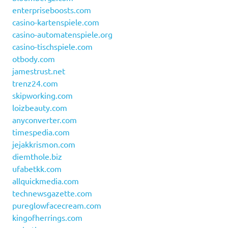
enterpriseboosts.com
casino-kartenspiele.com
casino-automatenspiele.org
casino-tischspiele.com
otbody.com
jamestrust.net
trenz24.com
skipworking.com
loizbeauty.com
anyconverter.com
timespedia.com
jejakkrismon.com
diemthole.biz
ufabetkk.com
allquickmedia.com
technewsgazette.com
pureglowfacecream.com
kingofherrings.com