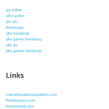
qq online
situs poker
qiu qiu
dominoqq
pkv bandarqq
pkv games bandarqq
pkv qq
pkv games bandarqq
Links
educationalnewsupdates.com
flexiboostco.com
boostioweb.com