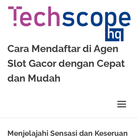
Skip
to
content
Cara Mendaftar di Agen
Slot Gacor dengan Cepat
dan Mudah
Pelajari
cara
mendaftar
MENU
di
agen
slot
gacor
Menjelajahi Sensasi dan Keseruan
dengan