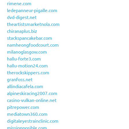
rimene.com
ledepanneur-pigalle.com
dvd-digest.net
theartistsmarketnola.com
chiranaplus.biz
stackspancakebar.com
namheongfoodcourt.com
milanoglasgow.com
hallu-forte3.com
hallu-motion24.com
therockskippers.com
granfoss.net
allindiacafela.com
alpineskiracing2007.com
casino-vulkan-online.net
pitrepower.com
mediatown360.com
digitaleyestrainclinic.com
missionposible.com