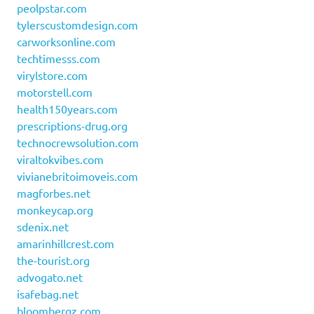
peolpstar.com
tylerscustomdesign.com
carworksonline.com
techtimesss.com
virylstore.com
motorstell.com
health150years.com
prescriptions-drug.org
technocrewsolution.com
viraltokvibes.com
vivianebritoimoveis.com
magforbes.net
monkeycap.org
sdenix.net
amarinhillcrest.com
the-tourist.org
advogato.net
isafebag.net
bloombergz.com