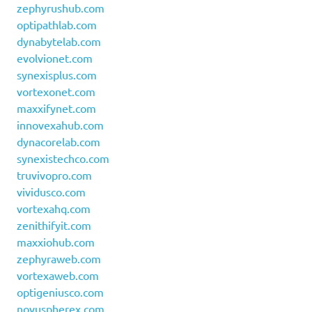
zephyrushub.com
optipathlab.com
dynabytelab.com
evolvionet.com
synexisplus.com
vortexonet.com
maxxifynet.com
innovexahub.com
dynacorelab.com
synexistechco.com
truvivopro.com
vividusco.com
vortexahq.com
zenithifyit.com
maxxiohub.com
zephyraweb.com
vortexaweb.com
optigeniusco.com
novuspherex.com