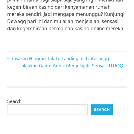
kegembiraan kasino dari kenyamanan rumah
mereka sendiri. Jadi mengapa menunggu? Kunjungi
Dewaqq hari ini dan mulailah menjelajahi sensasi
dan kegembiraan permainan kasino online mereka.
casino
Post
Previous
Rasakan Hiburan Tak Tertandingi di Lintasanqq
judi
Post:
Next
Jalankan Game Anda: Menjelajahi Sensasi ITUQQ
navigation
bola
Post:
pkv
games
slot
Search
SEARCH