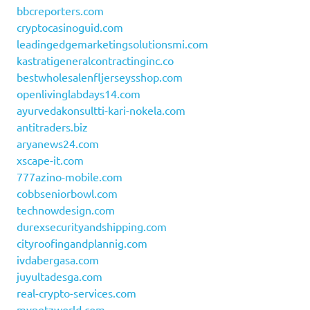
bbcreporters.com
cryptocasinoguid.com
leadingedgemarketingsolutionsmi.com
kastratigeneralcontractinginc.co
bestwholesalenfljerseysshop.com
openlivinglabdays14.com
ayurvedakonsultti-kari-nokela.com
antitraders.biz
aryanews24.com
xscape-it.com
777azino-mobile.com
cobbseniorbowl.com
technowdesign.com
durexsecurityandshipping.com
cityroofingandplannig.com
ivdabergasa.com
juyultadesga.com
real-crypto-services.com
mypetzworld.com