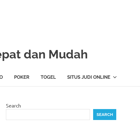
Cepat dan Mudah
O
POKER
TOGEL
SITUS JUDI ONLINE
Search
SEARCH