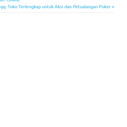
q: Toko Terlengkap untuk Aksi dan Petualangan Poker