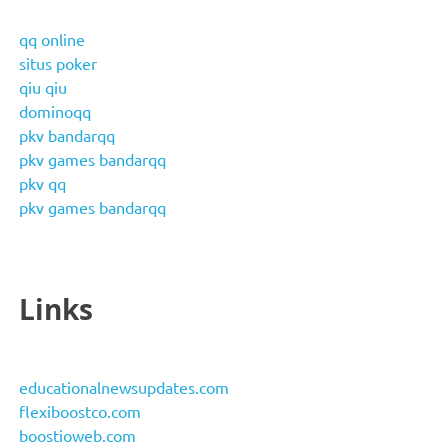
qq online
situs poker
qiu qiu
dominoqq
pkv bandarqq
pkv games bandarqq
pkv qq
pkv games bandarqq
Links
educationalnewsupdates.com
flexiboostco.com
boostioweb.com