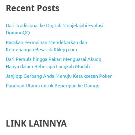
Recent Posts
Dari Tradisional ke Digital: Menjelajahi Evolusi
DominoQQ
Rasakan Permainan Mendebarkan dan
Kemenangan Besar di Klikqq.com
Dari Pemula hingga Pakar: Menguasai Akuqq ​​
Hanya dalam Beberapa Langkah Mudah
Janjiqq: Gerbang Anda Menuju Kesuksesan Poker
Panduan Utama untuk Bepergian ke Damqq
LINK LAINNYA