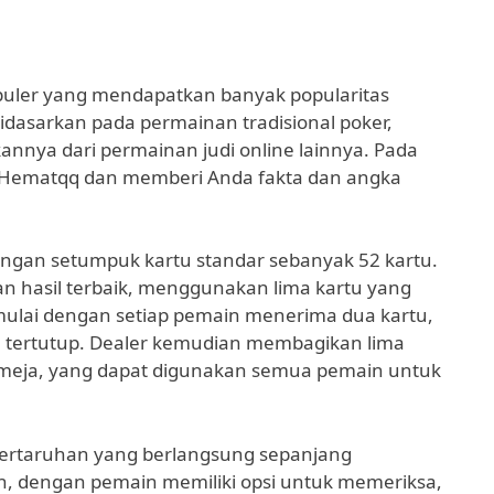
uler yang mendapatkan banyak popularitas
idasarkan pada permainan tradisional poker,
ya dari permainan judi online lainnya. Pada
ar Hematqq dan memberi Anda fakta dan angka
gan setumpuk kartu standar sebanyak 52 kartu.
n hasil terbaik, menggunakan lima kartu yang
mulai dengan setiap pemain menerima dua kartu,
an tertutup. Dealer kemudian membagikan lima
 meja, yang dapat digunakan semua pemain untuk
pertaruhan yang berlangsung sepanjang
n, dengan pemain memiliki opsi untuk memeriksa,