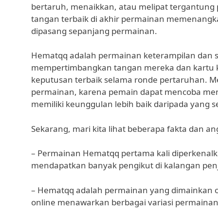
bertaruh, menaikkan, atau melipat tergantun
tangan terbaik di akhir permainan memenangkan
dipasang sepanjang permainan.
Hematqq adalah permainan keterampilan dan s
mempertimbangkan tangan mereka dan kartu 
keputusan terbaik selama ronde pertaruhan. 
permainan, karena pemain dapat mencoba men
memiliki keunggulan lebih baik daripada yang 
Sekarang, mari kita lihat beberapa fakta dan 
– Permainan Hematqq pertama kali diperkenalk
mendapatkan banyak pengikut di kalangan penj
– Hematqq adalah permainan yang dimainkan ol
online menawarkan berbagai variasi permainan