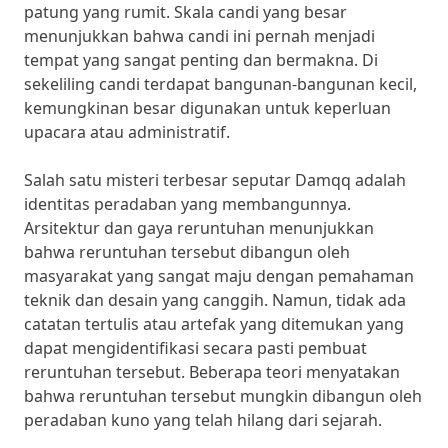
patung yang rumit. Skala candi yang besar
menunjukkan bahwa candi ini pernah menjadi
tempat yang sangat penting dan bermakna. Di
sekeliling candi terdapat bangunan-bangunan kecil,
kemungkinan besar digunakan untuk keperluan
upacara atau administratif.
Salah satu misteri terbesar seputar Damqq adalah
identitas peradaban yang membangunnya.
Arsitektur dan gaya reruntuhan menunjukkan
bahwa reruntuhan tersebut dibangun oleh
masyarakat yang sangat maju dengan pemahaman
teknik dan desain yang canggih. Namun, tidak ada
catatan tertulis atau artefak yang ditemukan yang
dapat mengidentifikasi secara pasti pembuat
reruntuhan tersebut. Beberapa teori menyatakan
bahwa reruntuhan tersebut mungkin dibangun oleh
peradaban kuno yang telah hilang dari sejarah.