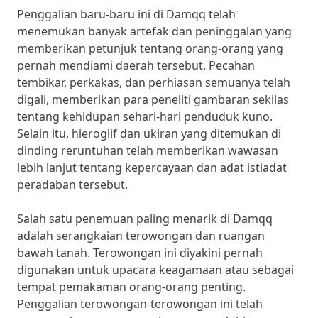
Penggalian baru-baru ini di Damqq telah
menemukan banyak artefak dan peninggalan yang
memberikan petunjuk tentang orang-orang yang
pernah mendiami daerah tersebut. Pecahan
tembikar, perkakas, dan perhiasan semuanya telah
digali, memberikan para peneliti gambaran sekilas
tentang kehidupan sehari-hari penduduk kuno.
Selain itu, hieroglif dan ukiran yang ditemukan di
dinding reruntuhan telah memberikan wawasan
lebih lanjut tentang kepercayaan dan adat istiadat
peradaban tersebut.
Salah satu penemuan paling menarik di Damqq
adalah serangkaian terowongan dan ruangan
bawah tanah. Terowongan ini diyakini pernah
digunakan untuk upacara keagamaan atau sebagai
tempat pemakaman orang-orang penting.
Penggalian terowongan-terowongan ini telah