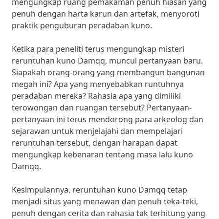
mengungkap ruang pemakaman penuh hiasan yang
penuh dengan harta karun dan artefak, menyoroti
praktik penguburan peradaban kuno.
Ketika para peneliti terus mengungkap misteri
reruntuhan kuno Damqq, muncul pertanyaan baru.
Siapakah orang-orang yang membangun bangunan
megah ini? Apa yang menyebabkan runtuhnya
peradaban mereka? Rahasia apa yang dimiliki
terowongan dan ruangan tersebut? Pertanyaan-
pertanyaan ini terus mendorong para arkeolog dan
sejarawan untuk menjelajahi dan mempelajari
reruntuhan tersebut, dengan harapan dapat
mengungkap kebenaran tentang masa lalu kuno
Damqq.
Kesimpulannya, reruntuhan kuno Damqq tetap
menjadi situs yang menawan dan penuh teka-teki,
penuh dengan cerita dan rahasia tak terhitung yang