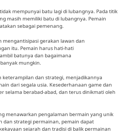
idak mempunyai batu lagi di lubangnya. Pada titik
yang masih memiliki batu di lubangnya. Pemain
yatakan sebagai pemenang.
h mengantisipasi gerakan lawan dan
an itu. Pemain harus hati-hati
ambil batunya dan bagaimana
ebanyak mungkin.
keterampilan dan strategi, menjadikannya
ain dari segala usia. Kesederhanaan game dan
 selama berabad-abad, dan terus dinikmati oleh
ang menawarkan pengalaman bermain yang unik
dan strategi permainan, pemain dapat
kayaan sejarah dan tradisi di balik permainan