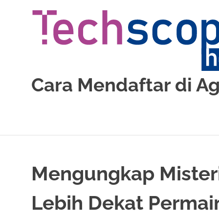
Skip
to
content
Cara Mendaftar di A
Pelajari
cara
mendaftar
di
agen
slot
gacor
Mengungkap Misteri
dengan
cepat
dan
Lebih Dekat Permai
mudah.
Ikuti