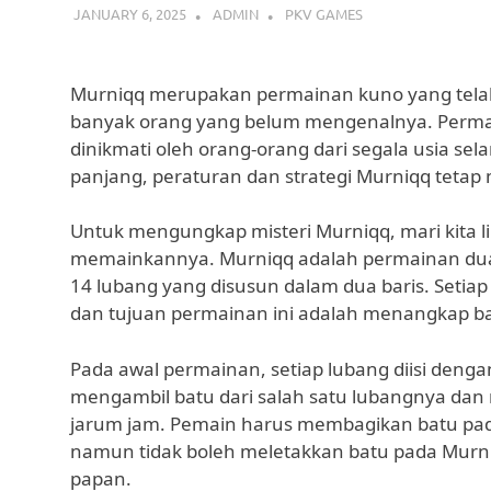
panduan
JANUARY 6, 2025
ADMIN
PKV GAMES
ini
untuk
mulai
Murniqq merupakan permainan kuno yang tela
bermain
banyak orang yang belum mengenalnya. Permain
dan
dinikmati oleh orang-orang dari segala usia s
menangkan
panjang, peraturan dan strategi Murniqq tetap 
hadiah
besar
setiap
Untuk mengungkap misteri Murniqq, mari kita l
hari.
memainkannya. Murniqq adalah permainan dua
14 lubang yang disusun dalam dua baris. Setiap
dan tujuan permainan ini adalah menangkap bat
Pada awal permainan, setiap lubang diisi denga
mengambil batu dari salah satu lubangnya da
jarum jam. Pemain harus membagikan batu pad
namun tidak boleh meletakkan batu pada Murniq
papan.