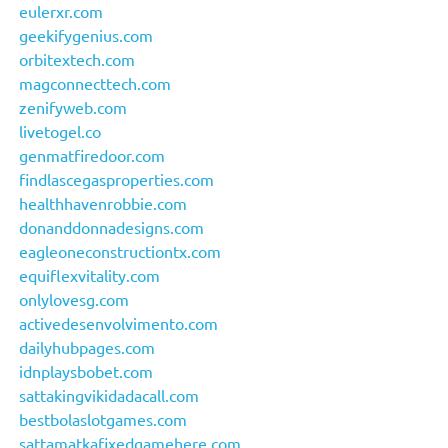
eulerxr.com
geekifygenius.com
orbitextech.com
magconnecttech.com
zenifyweb.com
livetogel.co
genmatfiredoor.com
findlascegasproperties.com
healthhavenrobbie.com
donanddonnadesigns.com
eagleoneconstructiontx.com
equiflexvitality.com
onlylovesg.com
activedesenvolvimento.com
dailyhubpages.com
idnplaysbobet.com
sattakingvikidadacall.com
bestbolaslotgames.com
sattamatkafixedgamehere.com