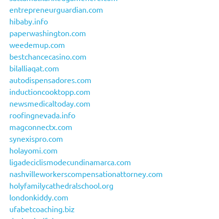
entrepreneurguardian.com
hibaby.info
paperwashington.com
weedemup.com
bestchancecasino.com
bilalliaqat.com
autodispensadores.com
inductioncooktopp.com
newsmedicaltoday.com
roofingnevada.info
magconnectx.com
synexispro.com
holayomi.com
ligadeciclismodecundinamarca.com
nashvilleworkerscompensationattorney.com
holyfamilycathedralschool.org
londonkiddy.com
ufabetcoaching.biz