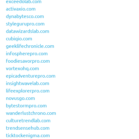
exceedolab.com
activaxio.com
dynabytesco.com
stylegurupro.com
datawizardslab.com
cubiqio.com
geeklifechronicle.com
infospherepro.com
foodiesavorpro.com
vortexohq.com
epicadventurepro.com
insightwavelab.com
lifeexplorerpro.com
novusgo.com
bytestormpro.com
wanderlustchrono.com
culturetrendlab.com
trendsensehub.com
ticktockenigma.com