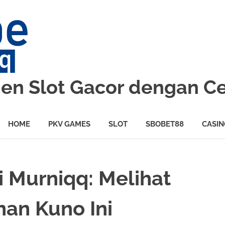
gen Slot Gacor dengan 
HOME
PKV GAMES
SLOT
SBOBET88
CASIN
 Murniqq: Melihat
nan Kuno Ini