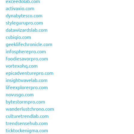
exceedolab.com
activaxio.com
dynabytesco.com
stylegurupro.com
datawizardslab.com
cubiqio.com
geeklifechronicle.com
infospherepro.com
foodiesavorpro.com
vortexohq.com
epicadventurepro.com
insightwavelab.com
lifeexplorerpro.com
novusgo.com
bytestormpro.com
wanderlustchrono.com
culturetrendlab.com
trendsensehub.com
ticktockenigma.com