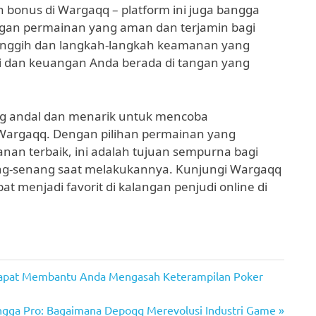
bonus di Wargaqq – platform ini juga bangga
gan permainan yang aman dan terjamin bagi
canggih dan langkah-langkah keamanan yang
di dan keuangan Anda berada di tangan yang
ang andal dan menarik untuk mencoba
Wargaqq. Dengan pilihan permainan yang
an terbaik, ini adalah tujuan sempurna bagi
ng-senang saat melakukannya. Kunjungi Wargaqq
pat menjadi favorit di kalangan penjudi online di
 Dapat Membantu Anda Mengasah Keterampilan Poker
ngga Pro: Bagaimana Depoqq Merevolusi Industri Game