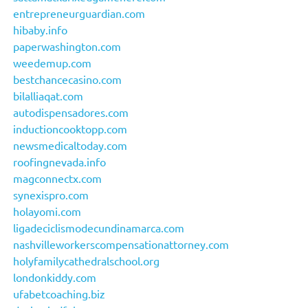
entrepreneurguardian.com
hibaby.info
paperwashington.com
weedemup.com
bestchancecasino.com
bilalliaqat.com
autodispensadores.com
inductioncooktopp.com
newsmedicaltoday.com
roofingnevada.info
magconnectx.com
synexispro.com
holayomi.com
ligadeciclismodecundinamarca.com
nashvilleworkerscompensationattorney.com
holyfamilycathedralschool.org
londonkiddy.com
ufabetcoaching.biz