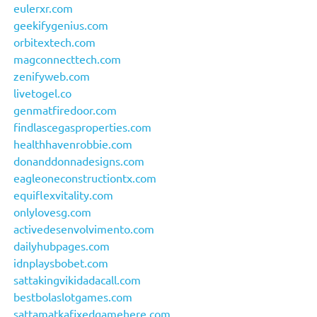
eulerxr.com
geekifygenius.com
orbitextech.com
magconnecttech.com
zenifyweb.com
livetogel.co
genmatfiredoor.com
findlascegasproperties.com
healthhavenrobbie.com
donanddonnadesigns.com
eagleoneconstructiontx.com
equiflexvitality.com
onlylovesg.com
activedesenvolvimento.com
dailyhubpages.com
idnplaysbobet.com
sattakingvikidadacall.com
bestbolaslotgames.com
sattamatkafixedgamehere.com