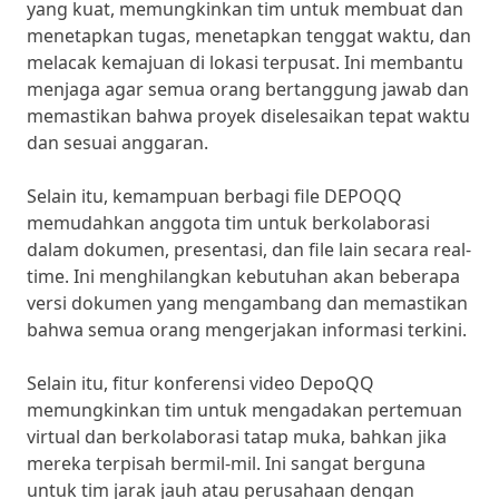
yang kuat, memungkinkan tim untuk membuat dan
menetapkan tugas, menetapkan tenggat waktu, dan
melacak kemajuan di lokasi terpusat. Ini membantu
menjaga agar semua orang bertanggung jawab dan
memastikan bahwa proyek diselesaikan tepat waktu
dan sesuai anggaran.
Selain itu, kemampuan berbagi file DEPOQQ
memudahkan anggota tim untuk berkolaborasi
dalam dokumen, presentasi, dan file lain secara real-
time. Ini menghilangkan kebutuhan akan beberapa
versi dokumen yang mengambang dan memastikan
bahwa semua orang mengerjakan informasi terkini.
Selain itu, fitur konferensi video DepoQQ
memungkinkan tim untuk mengadakan pertemuan
virtual dan berkolaborasi tatap muka, bahkan jika
mereka terpisah bermil-mil. Ini sangat berguna
untuk tim jarak jauh atau perusahaan dengan