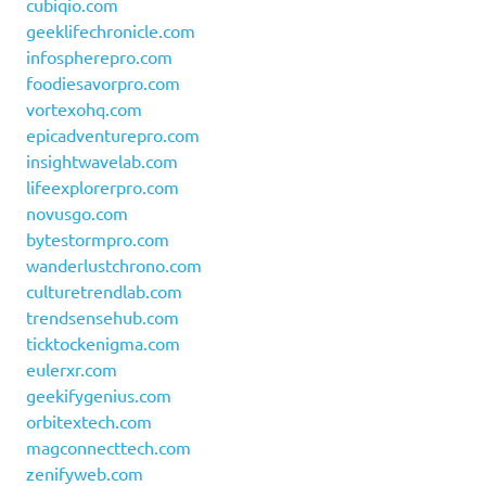
cubiqio.com
geeklifechronicle.com
infospherepro.com
foodiesavorpro.com
vortexohq.com
epicadventurepro.com
insightwavelab.com
lifeexplorerpro.com
novusgo.com
bytestormpro.com
wanderlustchrono.com
culturetrendlab.com
trendsensehub.com
ticktockenigma.com
eulerxr.com
geekifygenius.com
orbitextech.com
magconnecttech.com
zenifyweb.com