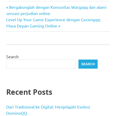
pkv
Post
Previous
Bergabunglah dengan Komunitas Wargaqq dan alami
games
Post:
sensasi perjudian online
navigation
Next
Level Up Your Game Experience dengan Gocengqq:
Post:
Masa Depan Gaming Online
Search
SEARCH
Recent Posts
Dari Tradisional ke Digital: Menjelajahi Evolusi
DominoQQ