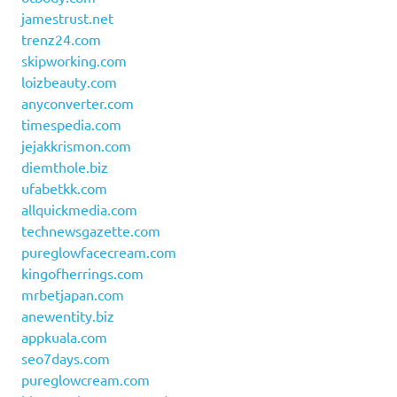
jamestrust.net
trenz24.com
skipworking.com
loizbeauty.com
anyconverter.com
timespedia.com
jejakkrismon.com
diemthole.biz
ufabetkk.com
allquickmedia.com
technewsgazette.com
pureglowfacecream.com
kingofherrings.com
mrbetjapan.com
anewentity.biz
appkuala.com
seo7days.com
pureglowcream.com