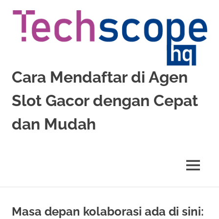
Skip
to
content
Cara Mendaftar di Agen
Slot Gacor dengan Cepat
dan Mudah
Pelajari
cara
mendaftar
MENU
di
agen
slot
gacor
Masa depan kolaborasi ada di sini:
dengan