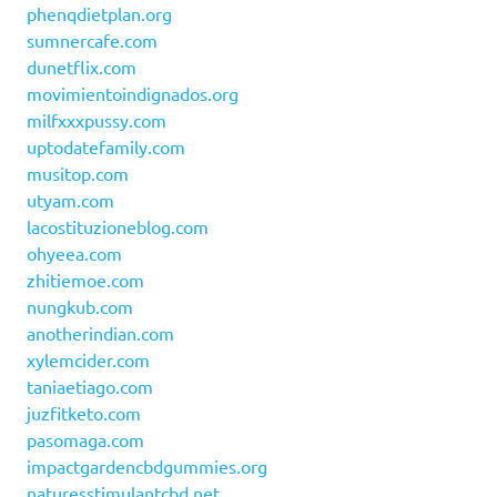
phenqdietplan.org
sumnercafe.com
dunetflix.com
movimientoindignados.org
milfxxxpussy.com
uptodatefamily.com
musitop.com
utyam.com
lacostituzioneblog.com
ohyeea.com
zhitiemoe.com
nungkub.com
anotherindian.com
xylemcider.com
taniaetiago.com
juzfitketo.com
pasomaga.com
impactgardencbdgummies.org
naturesstimulantcbd.net