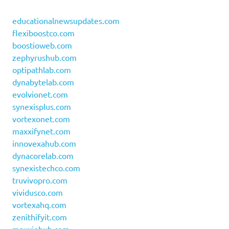
educationalnewsupdates.com
flexiboostco.com
boostioweb.com
zephyrushub.com
optipathlab.com
dynabytelab.com
evolvionet.com
synexisplus.com
vortexonet.com
maxxifynet.com
innovexahub.com
dynacorelab.com
synexistechco.com
truvivopro.com
vividusco.com
vortexahq.com
zenithifyit.com