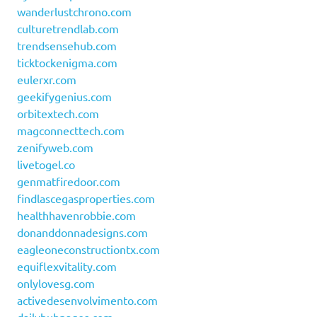
wanderlustchrono.com
culturetrendlab.com
trendsensehub.com
ticktockenigma.com
eulerxr.com
geekifygenius.com
orbitextech.com
magconnecttech.com
zenifyweb.com
livetogel.co
genmatfiredoor.com
findlascegasproperties.com
healthhavenrobbie.com
donanddonnadesigns.com
eagleoneconstructiontx.com
equiflexvitality.com
onlylovesg.com
activedesenvolvimento.com