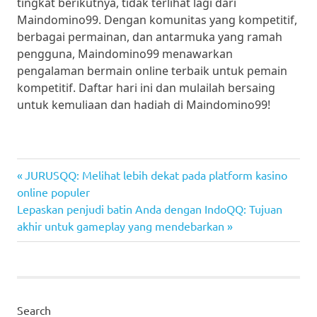
tingkat berikutnya, tidak terlihat lagi dari
Maindomino99. Dengan komunitas yang kompetitif,
berbagai permainan, dan antarmuka yang ramah
pengguna, Maindomino99 menawarkan
pengalaman bermain online terbaik untuk pemain
kompetitif. Daftar hari ini dan mulailah bersaing
untuk kemuliaan dan hadiah di Maindomino99!
pkv
Post
Previous
JURUSQQ: Melihat lebih dekat pada platform kasino
games
Post:
online populer
navigation
Next
Lepaskan penjudi batin Anda dengan IndoQQ: Tujuan
Post:
akhir untuk gameplay yang mendebarkan
Search