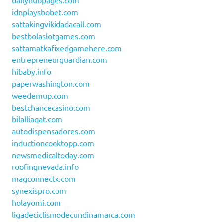
dailyhubpages.com
idnplaysbobet.com
sattakingvikidadacall.com
bestbolaslotgames.com
sattamatkafixedgamehere.com
entrepreneurguardian.com
hibaby.info
paperwashington.com
weedemup.com
bestchancecasino.com
bilalliaqat.com
autodispensadores.com
inductioncooktopp.com
newsmedicaltoday.com
roofingnevada.info
magconnectx.com
synexispro.com
holayomi.com
ligadeciclismodecundinamarca.com