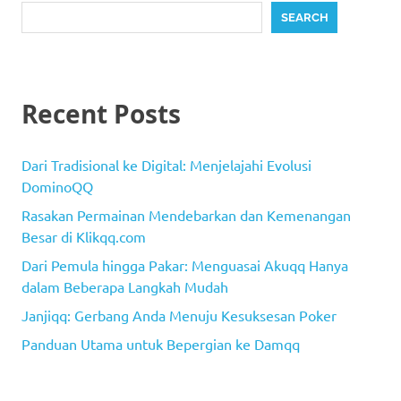
SEARCH
Recent Posts
Dari Tradisional ke Digital: Menjelajahi Evolusi
DominoQQ
Rasakan Permainan Mendebarkan dan Kemenangan
Besar di Klikqq.com
Dari Pemula hingga Pakar: Menguasai Akuqq ​​Hanya
dalam Beberapa Langkah Mudah
Janjiqq: Gerbang Anda Menuju Kesuksesan Poker
Panduan Utama untuk Bepergian ke Damqq