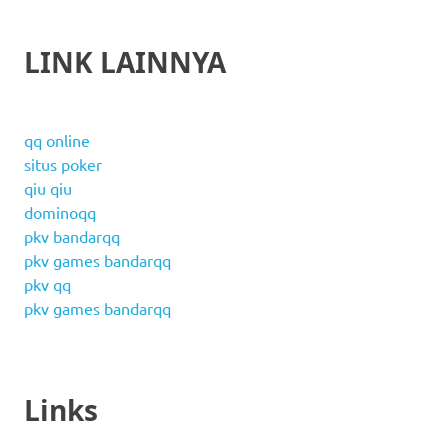
LINK LAINNYA
qq online
situs poker
qiu qiu
dominoqq
pkv bandarqq
pkv games bandarqq
pkv qq
pkv games bandarqq
Links