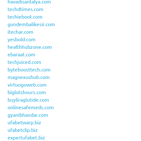
havadisantalya.com
techdtimes.com
techieboot.com
gundembalikesir.com
itechar.com
yesbold.com
healthhubzone.com
ebaraat.com
techjuiced.com
byteboosttech.com
magnexushub.com
virtuogoweb.com
biglotshours.com
buyliraglutide.com
onlinesafemeds.com
gyanibhandar.com
ufabetwarp.biz
ufabetclip.biz
expertufabet.biz