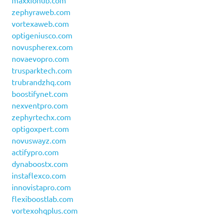
maxxiohub.com
zephyraweb.com
vortexaweb.com
optigeniusco.com
novuspherex.com
novaevopro.com
trusparktech.com
trubrandzhq.com
boostifynet.com
nexventpro.com
zephyrtechx.com
optigoxpert.com
novuswayz.com
actifypro.com
dynaboostx.com
instaflexco.com
innovistapro.com
flexiboostlab.com
vortexohqplus.com