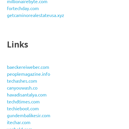
millionairebyte.com
fortechday.com
getcaminorealestateusa.xyz
Links
baeckereiweber.com
peoplemagazine.info
techashes.com
canyouwash.co
havadisantalya.com
techdtimes.com
techieboot.com
gundembalikesir.com
itechar.com