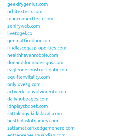
geekifygenius.com
orbitextech.com
magconnecttech.com
zenifyweb.com
livetogel.co
genmatfiredoor.com
findlascegasproperties.com
healthhavenrobbie.com
donanddonnadesigns.com
eagleoneconstructiontx.com
equiflexvitality.com
onlylovesg.com
activedesenvolvimento.com
dailyhubpages.com
idnplaysbobet.com
sattakingvikidadacall.com
bestbolaslotgames.com
sattamatkafixedgamehere.com
entrepreneurguardian.com