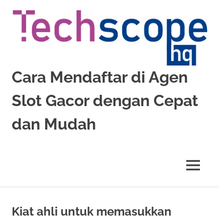
Skip
to
content
Cara Mendaftar di Agen
Slot Gacor dengan Cepat
dan Mudah
Pelajari
cara
mendaftar
MENU
di
agen
slot
gacor
Kiat ahli untuk memasukkan
dengan