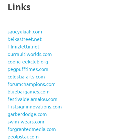
Links
saucyukiah.com
beikastreet.net
filmizlettir.net
ourmultiworlds.com
cooncreekclub.org
pegpufftimes.com
celestia-arts.com
forumchampions.com
bluebargames.com
festivaldelamalou.com
firstsigninnovations.com
garberdodge.com
swim-wears.com
forgrantedmedia.com
peolpstar.com