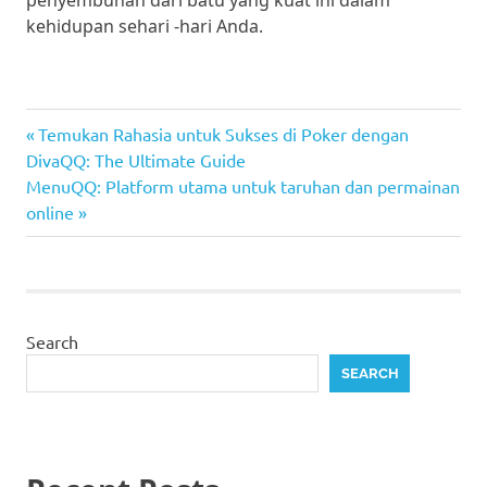
penyembuhan dari batu yang kuat ini dalam
kehidupan sehari -hari Anda.
pkv
Post
Previous
Temukan Rahasia untuk Sukses di Poker dengan
games
Post:
DivaQQ: The Ultimate Guide
navigation
Next
MenuQQ: Platform utama untuk taruhan dan permainan
Post:
online
Search
SEARCH