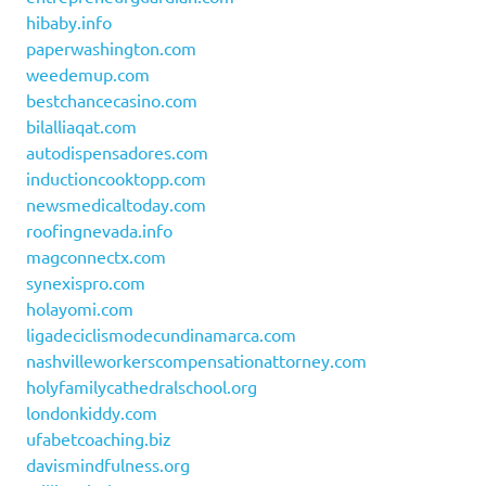
hibaby.info
paperwashington.com
weedemup.com
bestchancecasino.com
bilalliaqat.com
autodispensadores.com
inductioncooktopp.com
newsmedicaltoday.com
roofingnevada.info
magconnectx.com
synexispro.com
holayomi.com
ligadeciclismodecundinamarca.com
nashvilleworkerscompensationattorney.com
holyfamilycathedralschool.org
londonkiddy.com
ufabetcoaching.biz
davismindfulness.org