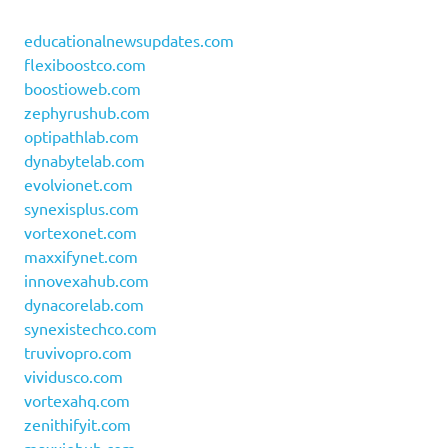
educationalnewsupdates.com
flexiboostco.com
boostioweb.com
zephyrushub.com
optipathlab.com
dynabytelab.com
evolvionet.com
synexisplus.com
vortexonet.com
maxxifynet.com
innovexahub.com
dynacorelab.com
synexistechco.com
truvivopro.com
vividusco.com
vortexahq.com
zenithifyit.com