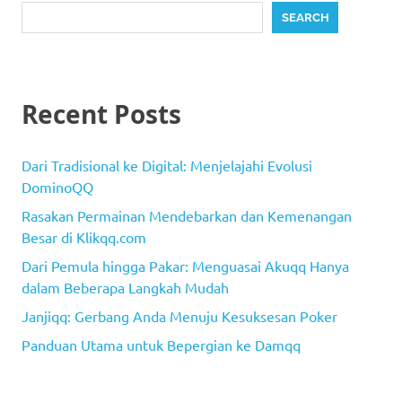
SEARCH
Recent Posts
Dari Tradisional ke Digital: Menjelajahi Evolusi
DominoQQ
Rasakan Permainan Mendebarkan dan Kemenangan
Besar di Klikqq.com
Dari Pemula hingga Pakar: Menguasai Akuqq ​​Hanya
dalam Beberapa Langkah Mudah
Janjiqq: Gerbang Anda Menuju Kesuksesan Poker
Panduan Utama untuk Bepergian ke Damqq