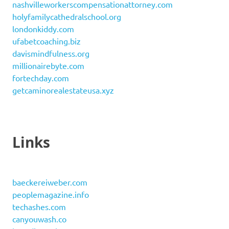
nashvilleworkerscompensationattorney.com
holyfamilycathedralschool.org
londonkiddy.com
ufabetcoaching.biz
davismindfulness.org
millionairebyte.com
fortechday.com
getcaminorealestateusa.xyz
Links
baeckereiweber.com
peoplemagazine.info
techashes.com
canyouwash.co