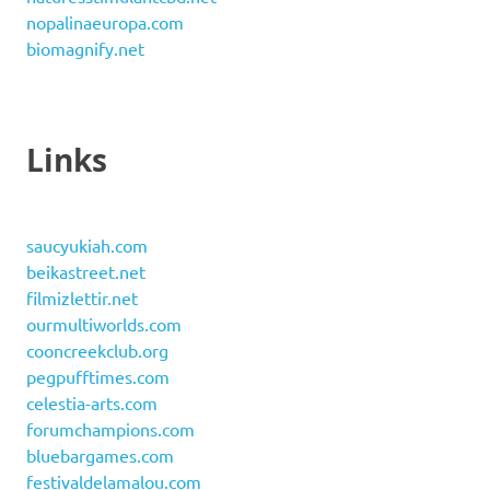
nopalinaeuropa.com
biomagnify.net
Links
saucyukiah.com
beikastreet.net
filmizlettir.net
ourmultiworlds.com
cooncreekclub.org
pegpufftimes.com
celestia-arts.com
forumchampions.com
bluebargames.com
festivaldelamalou.com