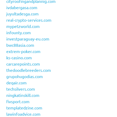
cityroofingandplannig.com
ivdabergasa.com
juyultadesga.com
real-crypto-services.com
mypetzworld.com
infounty.com
investparaguay-eu.com
bwc88asia.com
extrem-poker.com
ks-casino.com
carcarepoints.com
thedoodlebreeders.com
grupohugodias.com
deqair.com
techsilvers.com
ningkatinskill.com
fivsport.com
templatedzine.com
lawinfoadvice.com