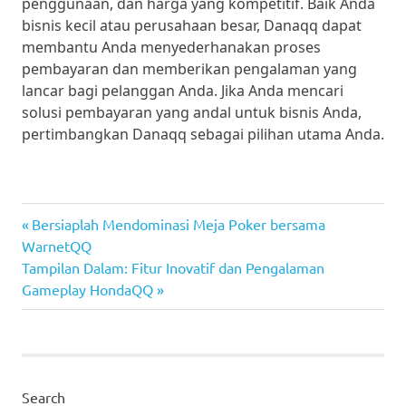
penggunaan, dan harga yang kompetitif. Baik Anda
bisnis kecil atau perusahaan besar, Danaqq dapat
membantu Anda menyederhanakan proses
pembayaran dan memberikan pengalaman yang
lancar bagi pelanggan Anda. Jika Anda mencari
solusi pembayaran yang andal untuk bisnis Anda,
pertimbangkan Danaqq sebagai pilihan utama Anda.
pkv
Post
Previous
Bersiaplah Mendominasi Meja Poker bersama
games
Post:
WarnetQQ
navigation
Next
Tampilan Dalam: Fitur Inovatif dan Pengalaman
Post:
Gameplay HondaQQ
Search