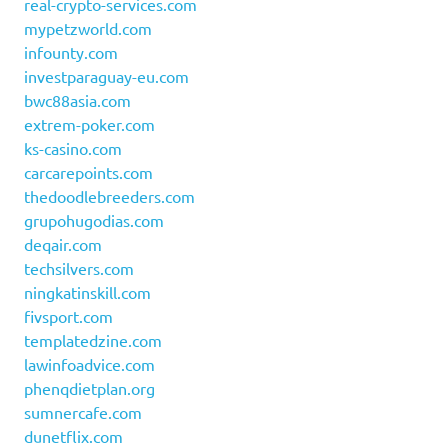
real-crypto-services.com
mypetzworld.com
infounty.com
investparaguay-eu.com
bwc88asia.com
extrem-poker.com
ks-casino.com
carcarepoints.com
thedoodlebreeders.com
grupohugodias.com
deqair.com
techsilvers.com
ningkatinskill.com
fivsport.com
templatedzine.com
lawinfoadvice.com
phenqdietplan.org
sumnercafe.com
dunetflix.com