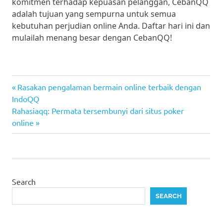
komitmen terhadap kepuasan pelanggan, CebanQQ
adalah tujuan yang sempurna untuk semua
kebutuhan perjudian online Anda. Daftar hari ini dan
mulailah menang besar dengan CebanQQ!
casino
Post
Previous
Rasakan pengalaman bermain online terbaik dengan
pkv
Post:
IndoQQ
navigation
games
Next
Rahasiaqq: Permata tersembunyi dari situs poker
Post:
online
slot
Search
SEARCH