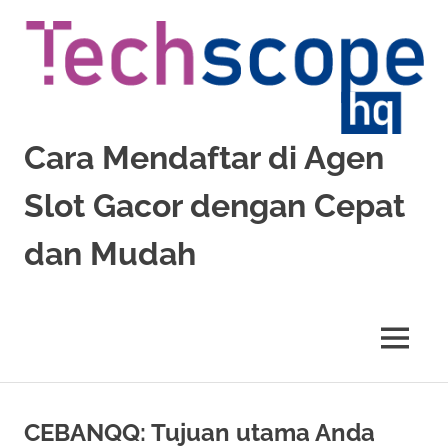
Skip
to
content
Cara Mendaftar di Agen
Slot Gacor dengan Cepat
dan Mudah
Pelajari
cara
mendaftar
MENU
di
agen
slot
gacor
CEBANQQ: Tujuan utama Anda
dengan