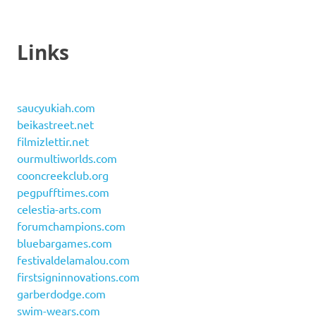
Links
saucyukiah.com
beikastreet.net
filmizlettir.net
ourmultiworlds.com
cooncreekclub.org
pegpufftimes.com
celestia-arts.com
forumchampions.com
bluebargames.com
festivaldelamalou.com
firstsigninnovations.com
garberdodge.com
swim-wears.com