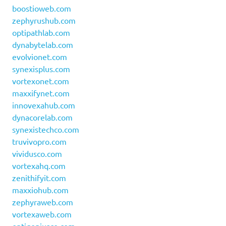
boostioweb.com
zephyrushub.com
optipathlab.com
dynabytelab.com
evolvionet.com
synexisplus.com
vortexonet.com
maxxifynet.com
innovexahub.com
dynacorelab.com
synexistechco.com
truvivopro.com
vividusco.com
vortexahq.com
zenithifyit.com
maxxiohub.com
zephyraweb.com
vortexaweb.com