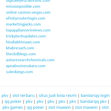
digitaleyestrainclinic.com
missionposible.com
online-casinos-vegas.com
xfinityrouterlogin.com
marketingjacks.com
topappliancereviews.com
trickytechupdates.com
hindiabhimaan.com
khabresach.com
thecbdblogs.com
autoresearchchemicals.com
apnabusinesskaro.com
suleckiego.com
pkv
|
slot terbaru
|
situs judi bola resmi
|
bandarqq login
|
qq poker
|
pkv
|
pkv
|
pkv
|
pkv
|
pkv
|
bandarqq pkv
|
pkv games
|
qq poker
|
slot maxwin
|
slot maxwin
|
slot