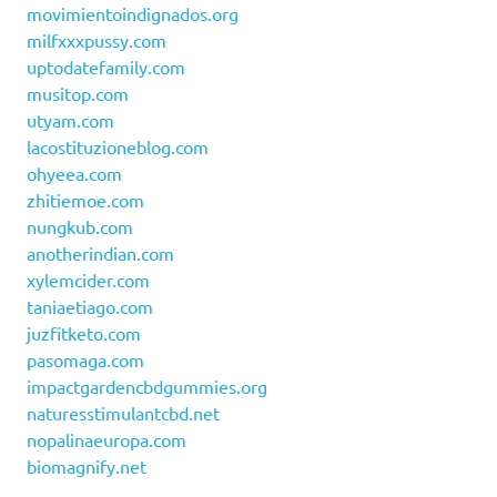
movimientoindignados.org
milfxxxpussy.com
uptodatefamily.com
musitop.com
utyam.com
lacostituzioneblog.com
ohyeea.com
zhitiemoe.com
nungkub.com
anotherindian.com
xylemcider.com
taniaetiago.com
juzfitketo.com
pasomaga.com
impactgardencbdgummies.org
naturesstimulantcbd.net
nopalinaeuropa.com
biomagnify.net