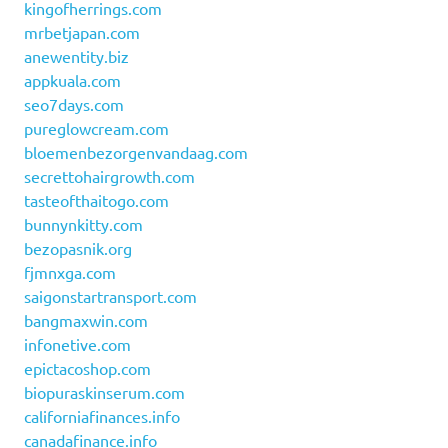
kingofherrings.com
mrbetjapan.com
anewentity.biz
appkuala.com
seo7days.com
pureglowcream.com
bloemenbezorgenvandaag.com
secrettohairgrowth.com
tasteofthaitogo.com
bunnynkitty.com
bezopasnik.org
fjmnxga.com
saigonstartransport.com
bangmaxwin.com
infonetive.com
epictacoshop.com
biopuraskinserum.com
californiafinances.info
canadafinance.info