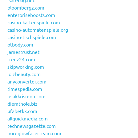
isafebag.net
bloombergz.com
enterpriseboosts.com
casino-kartenspiele.com
casino-automatenspiele.org
casino-tischspiele.com
otbody.com
jamestrust.net
trenz24.com
skipworking.com
loizbeauty.com
anyconverter.com
timespedia.com
jejakkrismon.com
diemthole.biz
ufabetkk.com
allquickmedia.com
technewsgazette.com
pureglowfacecream.com