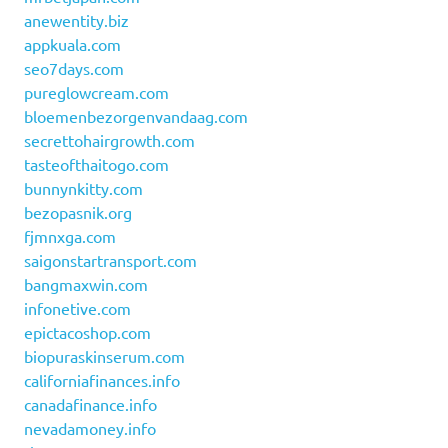
anewentity.biz
appkuala.com
seo7days.com
pureglowcream.com
bloemenbezorgenvandaag.com
secrettohairgrowth.com
tasteofthaitogo.com
bunnynkitty.com
bezopasnik.org
fjmnxga.com
saigonstartransport.com
bangmaxwin.com
infonetive.com
epictacoshop.com
biopuraskinserum.com
californiafinances.info
canadafinance.info
nevadamoney.info