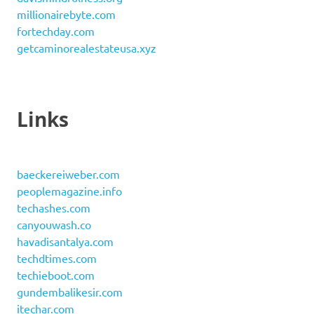
millionairebyte.com
fortechday.com
getcaminorealestateusa.xyz
Links
baeckereiweber.com
peoplemagazine.info
techashes.com
canyouwash.co
havadisantalya.com
techdtimes.com
techieboot.com
gundembalikesir.com
itechar.com