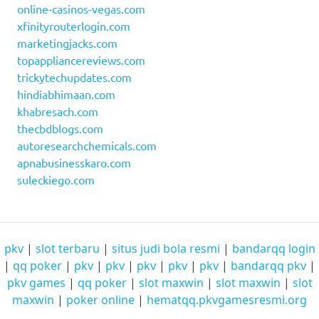
online-casinos-vegas.com
xfinityrouterlogin.com
marketingjacks.com
topappliancereviews.com
trickytechupdates.com
hindiabhimaan.com
khabresach.com
thecbdblogs.com
autoresearchchemicals.com
apnabusinesskaro.com
suleckiego.com
pkv
|
slot terbaru
|
situs judi bola resmi
|
bandarqq login
|
qq poker
|
pkv
|
pkv
|
pkv
|
pkv
|
pkv
|
bandarqq pkv
|
pkv games
|
qq poker
|
slot maxwin
|
slot maxwin
|
slot
maxwin
|
poker online
|
hematqq.pkvgamesresmi.org