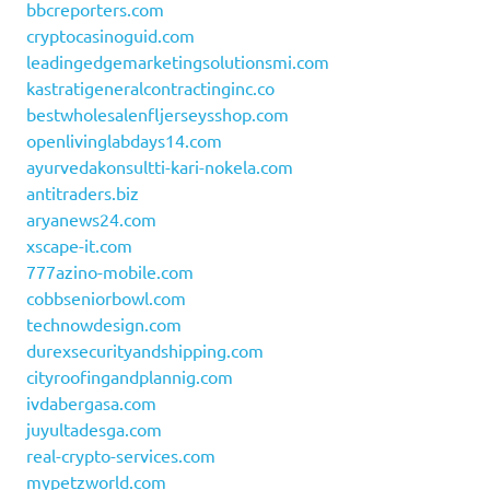
bbcreporters.com
cryptocasinoguid.com
leadingedgemarketingsolutionsmi.com
kastratigeneralcontractinginc.co
bestwholesalenfljerseysshop.com
openlivinglabdays14.com
ayurvedakonsultti-kari-nokela.com
antitraders.biz
aryanews24.com
xscape-it.com
777azino-mobile.com
cobbseniorbowl.com
technowdesign.com
durexsecurityandshipping.com
cityroofingandplannig.com
ivdabergasa.com
juyultadesga.com
real-crypto-services.com
mypetzworld.com