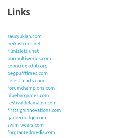
Links
saucyukiah.com
beikastreet.net
filmizlettir.net
ourmultiworlds.com
cooncreekclub.org
pegpufftimes.com
celestia-arts.com
forumchampions.com
bluebargames.com
festivaldelamalou.com
firstsigninnovations.com
garberdodge.com
swim-wears.com
forgrantedmedia.com