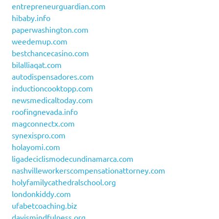
entrepreneurguardian.com
hibaby.info
paperwashington.com
weedemup.com
bestchancecasino.com
bilalliaqat.com
autodispensadores.com
inductioncooktopp.com
newsmedicaltoday.com
roofingnevada.info
magconnectx.com
synexispro.com
holayomi.com
ligadeciclismodecundinamarca.com
nashvilleworkerscompensationattorney.com
holyfamilycathedralschool.org
londonkiddy.com
ufabetcoaching.biz
davismindfulness.org