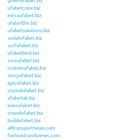
greenufabet.biz
ufabetcolor.biz
extraufabet.biz
ufabetlife.biz
ufabetsolutions.biz
socialufabet.biz
surfufabet.biz
ufabetbest.biz
sureufabet.biz
customufabet.biz
storyufabet.biz
epicufabet.biz
crystalufabet.biz
ufabetok.biz
everufabet.biz
crowdufabet.biz
buildufabet.biz
alltransportnews.com
fashiontrandsnews.com