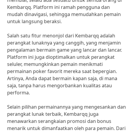
memulai, selalu ada sesuatu untuk semua orang di
Kembarqq. Platform ini ramah pengguna dan
mudah dinavigasi, sehingga memudahkan pemain
untuk langsung beraksi.
Salah satu fitur menonjol dari Kembarqq adalah
perangkat lunaknya yang canggih, yang menjamin
pengalaman bermain game yang lancar dan lancar.
Platform ini juga dioptimalkan untuk perangkat
seluler, memungkinkan pemain menikmati
permainan poker favorit mereka saat bepergian.
Artinya, Anda dapat bermain kapan saja, di mana
saja, tanpa harus mengorbankan kualitas atau
performa.
Selain pilihan permainannya yang mengesankan dan
perangkat lunak terbaik, Kembarqq juga
menawarkan serangkaian promosi dan bonus
menarik untuk dimanfaatkan oleh para pemain. Dari