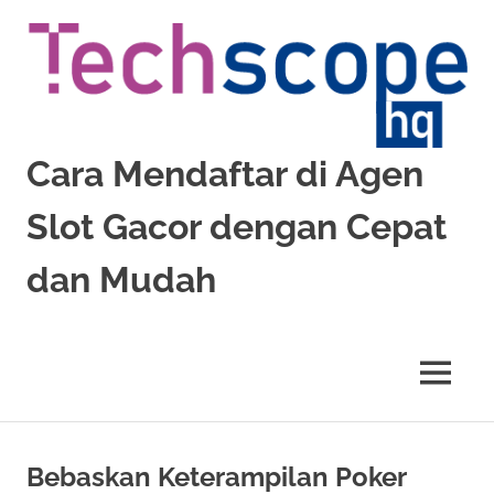
Skip
to
content
Cara Mendaftar di Agen
Slot Gacor dengan Cepat
dan Mudah
Pelajari
cara
mendaftar
MENU
di
agen
slot
gacor
Bebaskan Keterampilan Poker
dengan