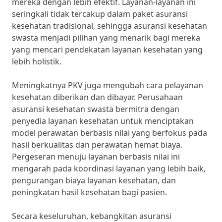
mereka dengan lebih efektif. Layanan-layanan ini
seringkali tidak tercakup dalam paket asuransi
kesehatan tradisional, sehingga asuransi kesehatan
swasta menjadi pilihan yang menarik bagi mereka
yang mencari pendekatan layanan kesehatan yang
lebih holistik.
Meningkatnya PKV juga mengubah cara pelayanan
kesehatan diberikan dan dibayar. Perusahaan
asuransi kesehatan swasta bermitra dengan
penyedia layanan kesehatan untuk menciptakan
model perawatan berbasis nilai yang berfokus pada
hasil berkualitas dan perawatan hemat biaya.
Pergeseran menuju layanan berbasis nilai ini
mengarah pada koordinasi layanan yang lebih baik,
pengurangan biaya layanan kesehatan, dan
peningkatan hasil kesehatan bagi pasien.
Secara keseluruhan, kebangkitan asuransi