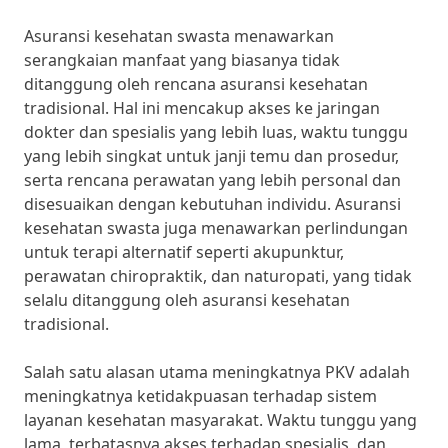
Asuransi kesehatan swasta menawarkan
serangkaian manfaat yang biasanya tidak
ditanggung oleh rencana asuransi kesehatan
tradisional. Hal ini mencakup akses ke jaringan
dokter dan spesialis yang lebih luas, waktu tunggu
yang lebih singkat untuk janji temu dan prosedur,
serta rencana perawatan yang lebih personal dan
disesuaikan dengan kebutuhan individu. Asuransi
kesehatan swasta juga menawarkan perlindungan
untuk terapi alternatif seperti akupunktur,
perawatan chiropraktik, dan naturopati, yang tidak
selalu ditanggung oleh asuransi kesehatan
tradisional.
Salah satu alasan utama meningkatnya PKV adalah
meningkatnya ketidakpuasan terhadap sistem
layanan kesehatan masyarakat. Waktu tunggu yang
lama, terbatasnya akses terhadap spesialis, dan