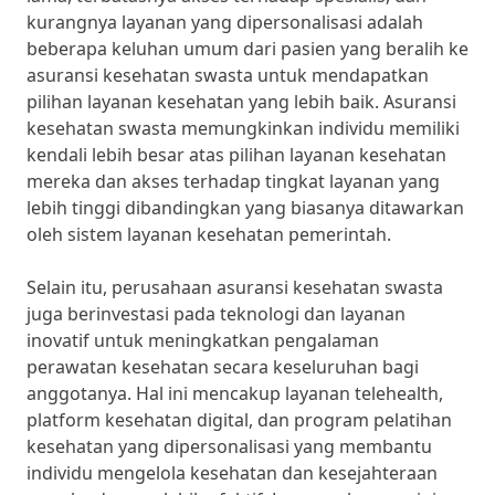
kurangnya layanan yang dipersonalisasi adalah
beberapa keluhan umum dari pasien yang beralih ke
asuransi kesehatan swasta untuk mendapatkan
pilihan layanan kesehatan yang lebih baik. Asuransi
kesehatan swasta memungkinkan individu memiliki
kendali lebih besar atas pilihan layanan kesehatan
mereka dan akses terhadap tingkat layanan yang
lebih tinggi dibandingkan yang biasanya ditawarkan
oleh sistem layanan kesehatan pemerintah.
Selain itu, perusahaan asuransi kesehatan swasta
juga berinvestasi pada teknologi dan layanan
inovatif untuk meningkatkan pengalaman
perawatan kesehatan secara keseluruhan bagi
anggotanya. Hal ini mencakup layanan telehealth,
platform kesehatan digital, dan program pelatihan
kesehatan yang dipersonalisasi yang membantu
individu mengelola kesehatan dan kesejahteraan