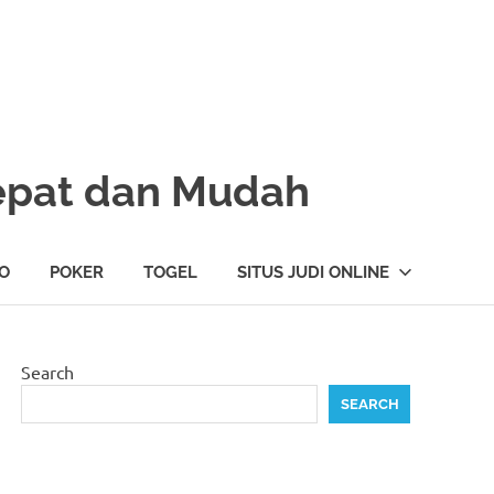
Cepat dan Mudah
O
POKER
TOGEL
SITUS JUDI ONLINE
Search
SEARCH