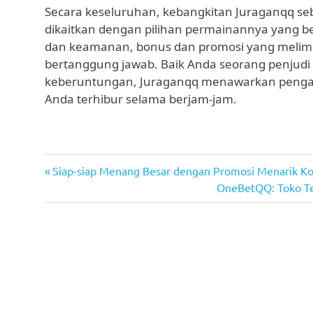
Secara keseluruhan, kebangkitan Juraganqq seba
dikaitkan dengan pilihan permainannya yang 
dan keamanan, bonus dan promosi yang melimp
bertanggung jawab. Baik Anda seorang penjud
keberuntungan, Juraganqq menawarkan pengal
Anda terhibur selama berjam-jam.
judi
Post
Previous
Siap-siap Menang Besar dengan Promosi Menarik 
bola
Post:
Next
OneBetQQ: Toko Te
navigation
pkv
Post:
games
slot