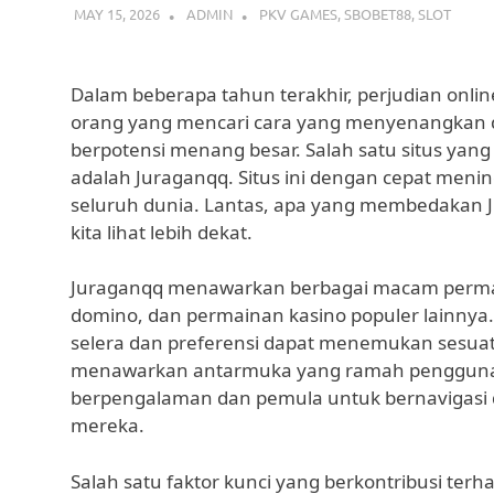
panduan
MAY 15, 2026
ADMIN
PKV GAMES
,
SBOBET88
,
SLOT
ini
untuk
mulai
Dalam beberapa tahun terakhir, perjudian onli
bermain
orang yang mencari cara yang menyenangkan
dan
berpotensi menang besar. Salah satu situs ya
menangkan
adalah Juraganqq. Situs ini dengan cepat meni
hadiah
besar
seluruh dunia. Lantas, apa yang membedakan Ju
setiap
kita lihat lebih dekat.
hari.
Juraganqq menawarkan berbagai macam permain
domino, dan permainan kasino populer lainnya.
selera dan preferensi dapat menemukan sesuatu
menawarkan antarmuka yang ramah penggun
berpengalaman dan pemula untuk bernavigasi
mereka.
Salah satu faktor kunci yang berkontribusi ter