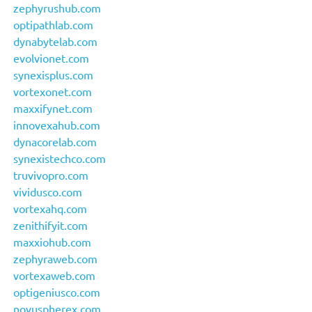
zephyrushub.com
optipathlab.com
dynabytelab.com
evolvionet.com
synexisplus.com
vortexonet.com
maxxifynet.com
innovexahub.com
dynacorelab.com
synexistechco.com
truvivopro.com
vividusco.com
vortexahq.com
zenithifyit.com
maxxiohub.com
zephyraweb.com
vortexaweb.com
optigeniusco.com
novuspherex.com