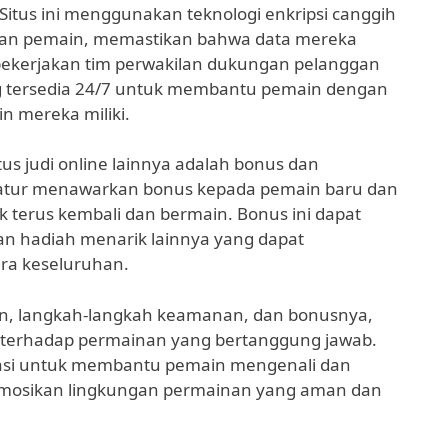
itus ini menggunakan teknologi enkripsi canggih
ngan pemain, memastikan bahwa data mereka
pekerjakan tim perwakilan dukungan pelanggan
 tersedia 24/7 untuk membantu pemain dengan
 mereka miliki.
us judi online lainnya adalah bonus dan
eratur menawarkan bonus kepada pemain baru dan
 terus kembali dan bermain. Bonus ini dapat
an hadiah menarik lainnya yang dapat
ra keseluruhan.
n, langkah-langkah keamanan, dan bonusnya,
 terhadap permainan yang bertanggung jawab.
masi untuk membantu pemain mengenali dan
omosikan lingkungan permainan yang aman dan