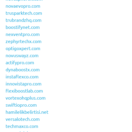
novaevopro.com
trusparktech.com
trubrandzhq.com
boostifynet.com
nexventpro.com
zephyrtechx.com
optigoxpert.com
novuswayz.com
actifypro.com
dynaboostx.com
instaflexco.com
innovistapro.com
flexiboostlab.com
vortexohqplus.com
swiftiopro.com
hamilelikbelirtisi.net
versalotech.com
techmaxco.com