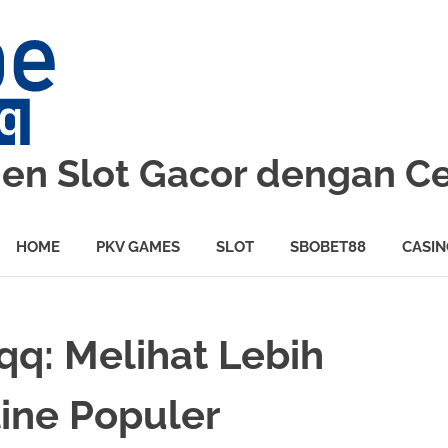
gen Slot Gacor dengan 
HOME
PKV GAMES
SLOT
SBOBET88
CASIN
qq: Melihat Lebih
line Populer