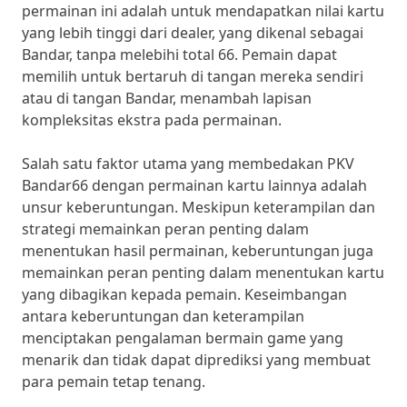
permainan ini adalah untuk mendapatkan nilai kartu
yang lebih tinggi dari dealer, yang dikenal sebagai
Bandar, tanpa melebihi total 66. Pemain dapat
memilih untuk bertaruh di tangan mereka sendiri
atau di tangan Bandar, menambah lapisan
kompleksitas ekstra pada permainan.
Salah satu faktor utama yang membedakan PKV
Bandar66 dengan permainan kartu lainnya adalah
unsur keberuntungan. Meskipun keterampilan dan
strategi memainkan peran penting dalam
menentukan hasil permainan, keberuntungan juga
memainkan peran penting dalam menentukan kartu
yang dibagikan kepada pemain. Keseimbangan
antara keberuntungan dan keterampilan
menciptakan pengalaman bermain game yang
menarik dan tidak dapat diprediksi yang membuat
para pemain tetap tenang.