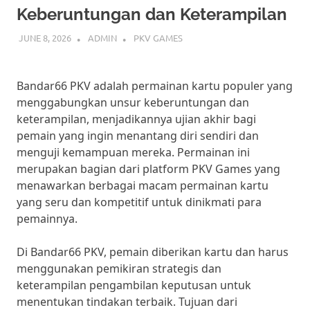
cepat
Keberuntungan dan Keterampilan
dan
mudah.
JUNE 8, 2026
ADMIN
PKV GAMES
Ikuti
panduan
ini
Bandar66 PKV adalah permainan kartu populer yang
untuk
menggabungkan unsur keberuntungan dan
mulai
keterampilan, menjadikannya ujian akhir bagi
bermain
dan
pemain yang ingin menantang diri sendiri dan
menangkan
menguji kemampuan mereka. Permainan ini
hadiah
merupakan bagian dari platform PKV Games yang
besar
menawarkan berbagai macam permainan kartu
setiap
yang seru dan kompetitif untuk dinikmati para
hari.
pemainnya.
Di Bandar66 PKV, pemain diberikan kartu dan harus
menggunakan pemikiran strategis dan
keterampilan pengambilan keputusan untuk
menentukan tindakan terbaik. Tujuan dari