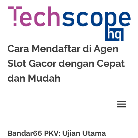
Skip
to
content
Cara Mendaftar di Agen
Slot Gacor dengan Cepat
dan Mudah
Pelajari
cara
mendaftar
MENU
di
agen
slot
gacor
Bandar66 PKV: Ujian Utama
dengan