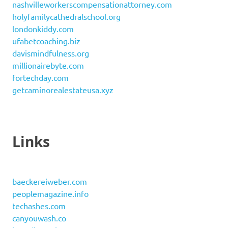
nashvilleworkerscompensationattorney.com
holyfamilycathedralschool.org
londonkiddy.com
ufabetcoaching.biz
davismindfulness.org
millionairebyte.com
fortechday.com
getcaminorealestateusa.xyz
Links
baeckereiweber.com
peoplemagazine.info
techashes.com
canyouwash.co