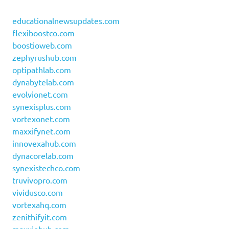
educationalnewsupdates.com
flexiboostco.com
boostioweb.com
zephyrushub.com
optipathlab.com
dynabytelab.com
evolvionet.com
synexisplus.com
vortexonet.com
maxxifynet.com
innovexahub.com
dynacorelab.com
synexistechco.com
truvivopro.com
vividusco.com
vortexahq.com
zenithifyit.com