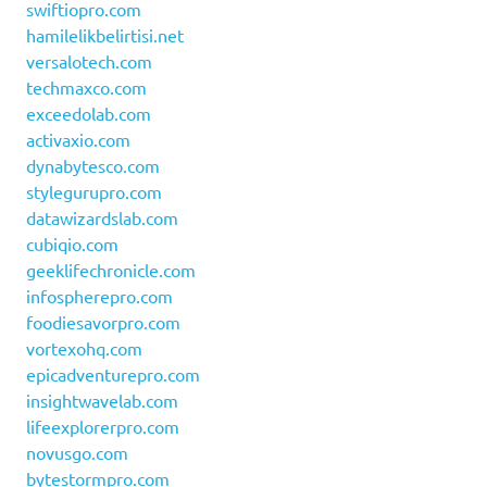
swiftiopro.com
hamilelikbelirtisi.net
versalotech.com
techmaxco.com
exceedolab.com
activaxio.com
dynabytesco.com
stylegurupro.com
datawizardslab.com
cubiqio.com
geeklifechronicle.com
infospherepro.com
foodiesavorpro.com
vortexohq.com
epicadventurepro.com
insightwavelab.com
lifeexplorerpro.com
novusgo.com
bytestormpro.com