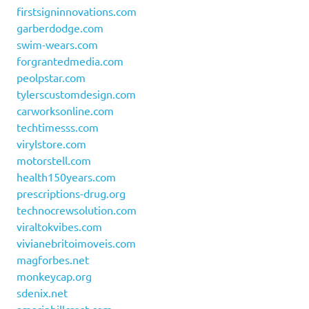
firstsigninnovations.com
garberdodge.com
swim-wears.com
forgrantedmedia.com
peolpstar.com
tylerscustomdesign.com
carworksonline.com
techtimesss.com
virylstore.com
motorstell.com
health150years.com
prescriptions-drug.org
technocrewsolution.com
viraltokvibes.com
vivianebritoimoveis.com
magforbes.net
monkeycap.org
sdenix.net