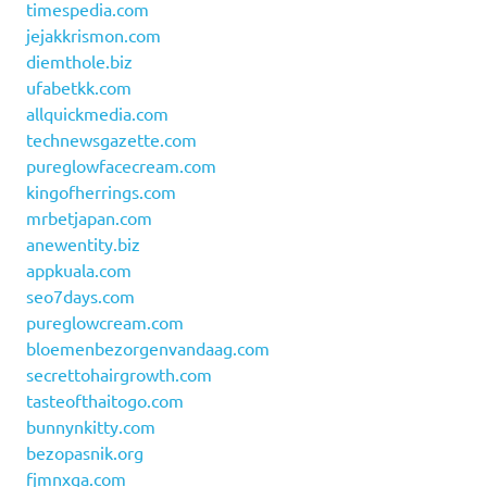
timespedia.com
jejakkrismon.com
diemthole.biz
ufabetkk.com
allquickmedia.com
technewsgazette.com
pureglowfacecream.com
kingofherrings.com
mrbetjapan.com
anewentity.biz
appkuala.com
seo7days.com
pureglowcream.com
bloemenbezorgenvandaag.com
secrettohairgrowth.com
tasteofthaitogo.com
bunnynkitty.com
bezopasnik.org
fjmnxga.com