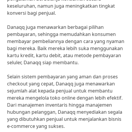
keseluruhan, namun juga meningkatkan tingkat
konversi bagi penjual.
Danaqq juga menawarkan berbagai pilihan
pembayaran, sehingga memudahkan konsumen
membayar pembeliannya dengan cara yang nyaman
bagi mereka. Baik mereka lebih suka menggunakan
kartu kredit, kartu debit, atau metode pembayaran
seluler, Danaqq siap membantu.
Selain sistem pembayaran yang aman dan proses
checkout yang cepat, Danaqq juga menawarkan
sejumlah alat kepada penjual untuk membantu
mereka mengelola toko online dengan lebih efektif.
Dari manajemen inventaris hingga manajemen
hubungan pelanggan, Danaqq menyediakan segala
yang dibutuhkan penjual untuk menjalankan bisnis
e-commerce yang sukses.