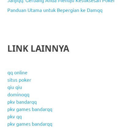
Janjiqq: Gerbang Anda Menuju Kesuksesan Poker
Panduan Utama untuk Bepergian ke Damqq
LINK LAINNYA
qq online
situs poker
qiu qiu
dominoqq
pkv bandarqq
pkv games bandarqq
pkv qq
pkv games bandarqq