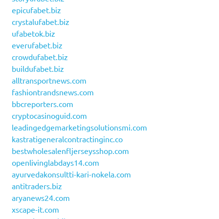
epicufabet.biz
crystalufabet.biz
ufabetok.biz
everufabet.biz
crowdufabet.biz
buildufabet.biz
alltransportnews.com
fashiontrandsnews.com
bbcreporters.com
cryptocasinoguid.com
leadingedgemarketingsolutionsmi.com
kastratigeneralcontractinginc.co
bestwholesalenfljerseysshop.com
openlivinglabdays14.com
ayurvedakonsultti-kari-nokela.com
antitraders.biz
aryanews24.com
xscape-it.com