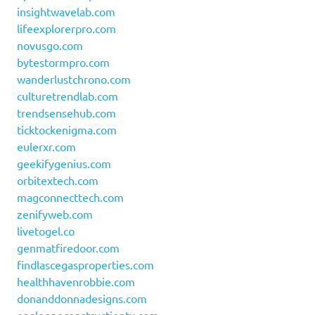
insightwavelab.com
lifeexplorerpro.com
novusgo.com
bytestormpro.com
wanderlustchrono.com
culturetrendlab.com
trendsensehub.com
ticktockenigma.com
eulerxr.com
geekifygenius.com
orbitextech.com
magconnecttech.com
zenifyweb.com
livetogel.co
genmatfiredoor.com
findlascegasproperties.com
healthhavenrobbie.com
donanddonnadesigns.com