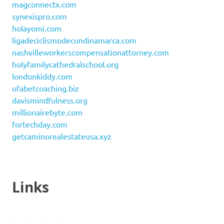
magconnectx.com
synexispro.com
holayomi.com
ligadeciclismodecundinamarca.com
nashvilleworkerscompensationattorney.com
holyfamilycathedralschool.org
londonkiddy.com
ufabetcoaching.biz
davismindfulness.org
millionairebyte.com
fortechday.com
getcaminorealestateusa.xyz
Links