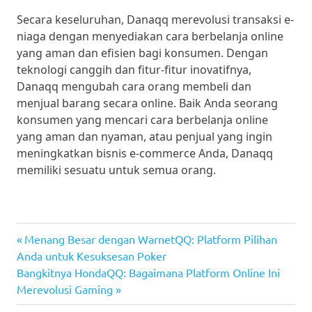
Secara keseluruhan, Danaqq merevolusi transaksi e-
niaga dengan menyediakan cara berbelanja online
yang aman dan efisien bagi konsumen. Dengan
teknologi canggih dan fitur-fitur inovatifnya,
Danaqq mengubah cara orang membeli dan
menjual barang secara online. Baik Anda seorang
konsumen yang mencari cara berbelanja online
yang aman dan nyaman, atau penjual yang ingin
meningkatkan bisnis e-commerce Anda, Danaqq
memiliki sesuatu untuk semua orang.
pkv
Post
Previous
Menang Besar dengan WarnetQQ: Platform Pilihan
games
Post:
Anda untuk Kesuksesan Poker
navigation
Next
Bangkitnya HondaQQ: Bagaimana Platform Online Ini
Post:
Merevolusi Gaming