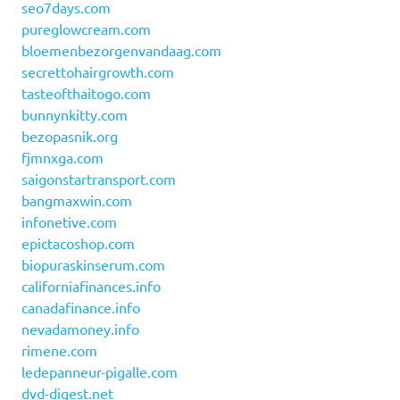
seo7days.com
pureglowcream.com
bloemenbezorgenvandaag.com
secrettohairgrowth.com
tasteofthaitogo.com
bunnynkitty.com
bezopasnik.org
fjmnxga.com
saigonstartransport.com
bangmaxwin.com
infonetive.com
epictacoshop.com
biopuraskinserum.com
californiafinances.info
canadafinance.info
nevadamoney.info
rimene.com
ledepanneur-pigalle.com
dvd-digest.net