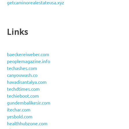
getcaminorealestateusa.xyz
Links
baeckereiweber.com
peoplemagazine.info
techashes.com
canyouwash.co
havadisantalya.com
techdtimes.com
techieboot.com
gundembalikesir.com
itechar.com
yesbold.com
healthhubzone.com