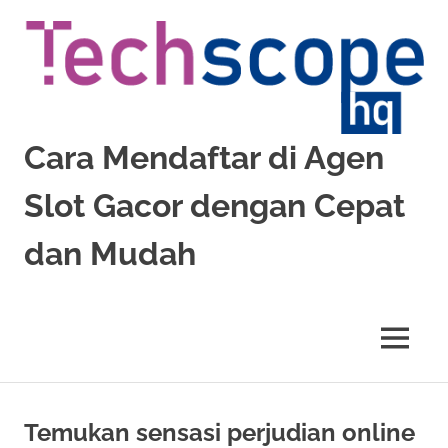
Skip
to
content
Cara Mendaftar di Agen
Slot Gacor dengan Cepat
dan Mudah
Pelajari
cara
mendaftar
MENU
di
agen
slot
gacor
Temukan sensasi perjudian online
dengan