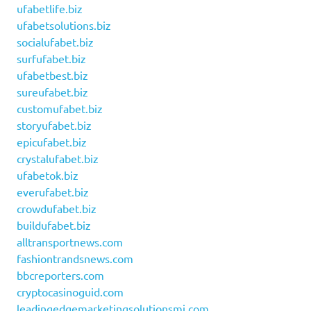
ufabetlife.biz
ufabetsolutions.biz
socialufabet.biz
surfufabet.biz
ufabetbest.biz
sureufabet.biz
customufabet.biz
storyufabet.biz
epicufabet.biz
crystalufabet.biz
ufabetok.biz
everufabet.biz
crowdufabet.biz
buildufabet.biz
alltransportnews.com
fashiontrandsnews.com
bbcreporters.com
cryptocasinoguid.com
leadingedgemarketingsolutionsmi.com