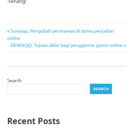
-senang!
casino
Post
Previous
Suryaqq: Pengubah permainan di dunia perjudian
pkv
Post:
online
navigation
games
Next
DEWAQQ: Tujuan akhir bagi penggemar game online
Post:
slot
Search
SEARCH
Recent Posts