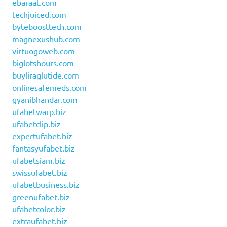
ebaraat.com
techjuiced.com
byteboosttech.com
magnexushub.com
virtuogoweb.com
biglotshours.com
buyliraglutide.com
onlinesafemeds.com
gyanibhandar.com
ufabetwarp.biz
ufabetclip.biz
expertufabet.biz
fantasyufabet.biz
ufabetsiam.biz
swissufabet.biz
ufabetbusiness.biz
greenufabet.biz
ufabetcolor.biz
extraufabet.biz